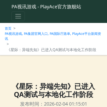
PA视讯游戏 - PlayAce官方旗舰站
>
首页
PA视讯游戏, PA集团官网入口, PA国际厅路单, PlayAce平台新闻资
讯
>
《星际：异端先知》已进入QA测试与本地化工作阶段
《星际：异端先知》已进入
QA测试与本地化工作阶段
发布时间：2026-02-04 01:15:01