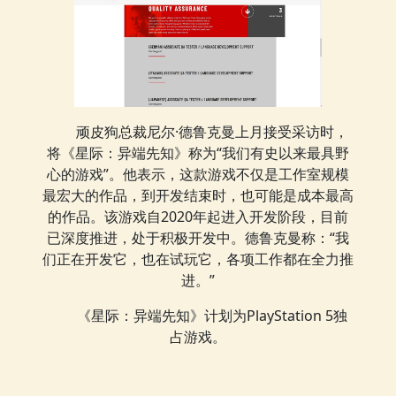
顽皮狗总裁尼尔·德鲁克曼上月接受采访时，
将《星际：异端先知》称为“我们有史以来最具野
心的游戏”。他表示，这款游戏不仅是工作室规模
最宏大的作品，到开发结束时，也可能是成本最高
的作品。该游戏自2020年起进入开发阶段，目前
已深度推进，处于积极开发中。德鲁克曼称：“我
们正在开发它，也在试玩它，各项工作都在全力推
进。”
《星际：异端先知》计划为PlayStation 5独
占游戏。