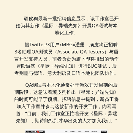
顽皮狗最新一批招聘信息显示，该工作室已开
始为其新作《星际：异端先知》开展QA测试与本
地化工作。
据Twitter/X用户xMBGx透露，顽皮狗正招聘
3名助理QA测试员（Associate QA Testers）与语
言开发支持人员，前者负责为旗下即将推出的动作
冒险游戏《星际：异端先知》进行BUG测试，后
者则需与德语、意大利语及日语本地化团队协作。
QA测试与本地化通常处于游戏开发周期的后
期阶段，这意味着顽皮狗推出《星际：异端先知》
的时间可能早于预期。招聘信息中提到，新员工将
加入工作室并参与这款新作的开发工作，内容写
道：“目前，我们工作室正忙着开发《星际：异端
先知》，期待能找到才华出众的人才加入我们。”