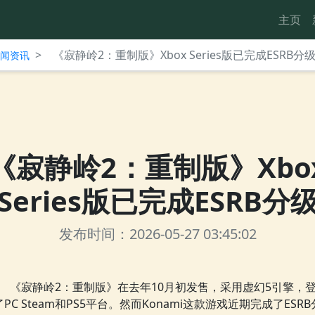
主页
>
《寂静岭2：重制版》Xbox Series版已完成ESRB分
台新闻资讯
《寂静岭2：重制版》Xbo
Series版已完成ESRB分
发布时间：2026-05-27 03:45:02
《寂静岭2：重制版》在去年10月初发售，采用虚幻5引擎，
了PC Steam和PS5平台。然而Konami这款游戏近期完成了ESRB