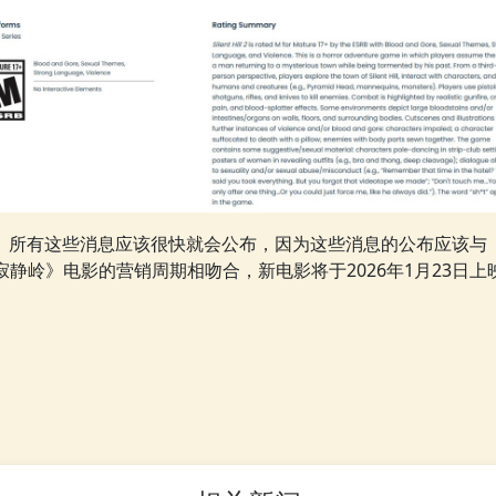
所有这些消息应该很快就会公布，因为这些消息的公布应该与
寂静岭》电影的营销周期相吻合，新电影将于2026年1月23日上