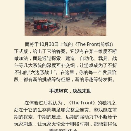
而将于10月30日上线的《The Front(前线)》
正式版，给出了它的答案。它没有在某一维度不断
做加法，而是通过探索、建造、自动化、载具、战
斗等几大系统的深度互补交织，让游戏成为了不折
不扣的“六边形战士”。在这里，你的每一个发展阶
段，都有新的挑战等待征服，新的乐趣等待发掘。
手搓坦克，决战末世
在体验过后我认为，《The Front》的独特之
处在于它的生存周期足够完整且连贯。游戏能在前
期的探索、中期的建造、后期的驱动力中不断给予
玩家刺激，让玩家无论处于哪段时期，都能获得优
秀的游戏体验。