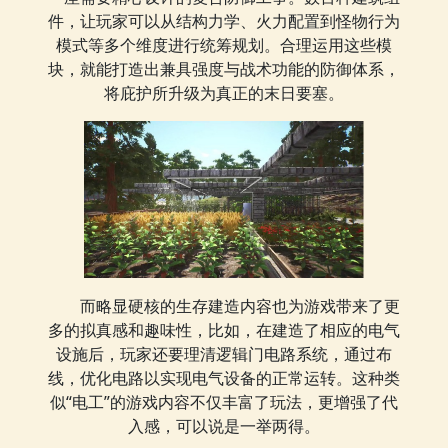
件，让玩家可以从结构力学、火力配置到怪物行为
模式等多个维度进行统筹规划。合理运用这些模
块，就能打造出兼具强度与战术功能的防御体系，
将庇护所升级为真正的末日要塞。
而略显硬核的生存建造内容也为游戏带来了更
多的拟真感和趣味性，比如，在建造了相应的电气
设施后，玩家还要理清逻辑门电路系统，通过布
线，优化电路以实现电气设备的正常运转。这种类
似“电工”的游戏内容不仅丰富了玩法，更增强了代
入感，可以说是一举两得。