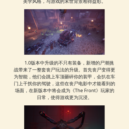
美学风格，与游戏的末世背景相得益彰。
1.0版本中升级的不只有装备，新增的尸潮挑
战带来了一整套丧尸玩法的升级。首先丧尸变得更
为智能，他们会跳上车顶砸碎你的装甲，会扒在车
门上干扰你的驾驶，这些在丧尸电影中才能看到的
场面，在新版本中将会成为《The Front》玩家的
日常，使得游戏更为沉浸。