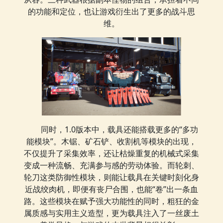
的功能和定位，也让游戏衍生出了更多的战斗思
维。
同时，1.0版本中，载具还能搭载更多的“多功
能模块”。木锯、矿石铲、收割机等模块的出现，
不仅提升了采集效率，还让枯燥重复的机械式采集
变成一种流畅、充满参与感的劳动体验。而轮刺、
轮刀这类防御性模块，则能让载具在关键时刻化身
近战绞肉机，即便有丧尸合围，也能“卷”出一条血
路。这些模块在赋予强大功能性的同时，粗狂的金
属质感与实用主义造型，更为载具注入了一丝废土