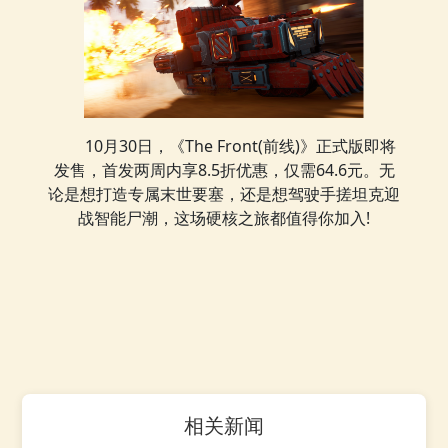
10月30日，《The Front(前线)》正式版即将
发售，首发两周内享8.5折优惠，仅需64.6元。无
论是想打造专属末世要塞，还是想驾驶手搓坦克迎
战智能尸潮，这场硬核之旅都值得你加入!
相关新闻