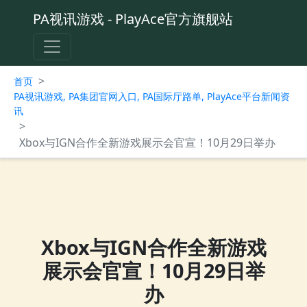
PA视讯游戏 - PlayAce官方旗舰站
>
首页
PA视讯游戏, PA集团官网入口, PA国际厅路单, PlayAce平台新闻资
讯
>
Xbox与IGN合作全新游戏展示会官宣！10月29日举办
Xbox与IGN合作全新游戏
展示会官宣！10月29日举
办