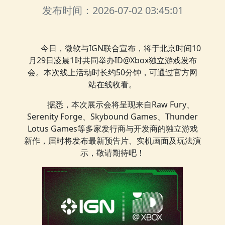
发布时间：2026-07-02 03:45:01
今日，微软与IGN联合宣布，将于北京时间10
月29日凌晨1时共同举办ID@Xbox独立游戏发布
会。本次线上活动时长约50分钟，可通过官方网
站在线收看。
据悉，本次展示会将呈现来自Raw Fury、
Serenity Forge、Skybound Games、Thunder
Lotus Games等多家发行商与开发商的独立游戏
新作，届时将发布最新预告片、实机画面及玩法演
示，敬请期待吧！