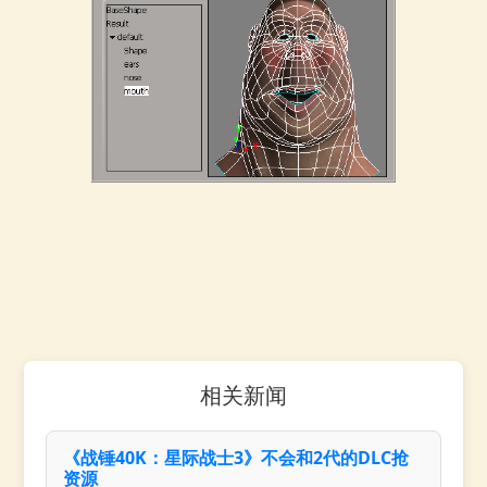
相关新闻
《战锤40K：星际战士3》不会和2代的DLC抢
资源