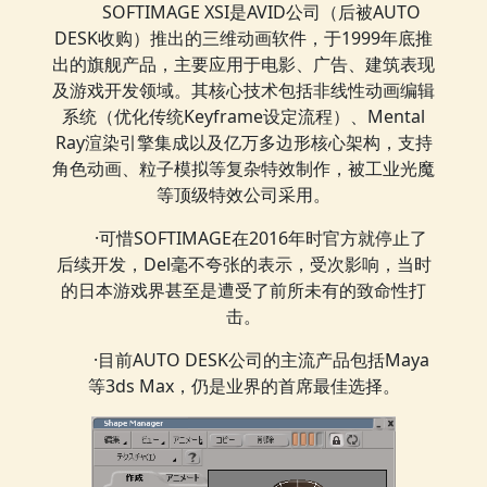
SOFTIMAGE XSI是AVID公司（后被AUTO
DESK收购）推出的三维动画软件，于1999年底推
出的旗舰产品，主要应用于电影、广告、建筑表现
及游戏开发领域。其核心技术包括非线性动画编辑
系统（优化传统Keyframe设定流程）、Mental
Ray渲染引擎集成以及亿万多边形核心架构，支持
角色动画、粒子模拟等复杂特效制作，被工业光魔
等顶级特效公司采用。
·可惜SOFTIMAGE在2016年时官方就停止了
后续开发，Del毫不夸张的表示，受次影响，当时
的日本游戏界甚至是遭受了前所未有的致命性打
击。
·目前AUTO DESK公司的主流产品包括Maya
等3ds Max，仍是业界的首席最佳选择。