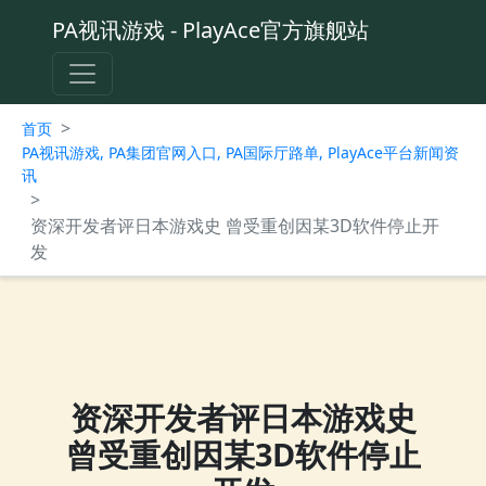
PA视讯游戏 - PlayAce官方旗舰站
>
首页
PA视讯游戏, PA集团官网入口, PA国际厅路单, PlayAce平台新闻资
讯
>
资深开发者评日本游戏史 曾受重创因某3D软件停止开
发
资深开发者评日本游戏史
曾受重创因某3D软件停止