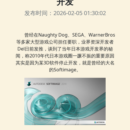
开发
发布时间：2026-02-05 01:30:02
曾经在Naughty Dog、SEGA、WarnerBros
等多家大型游戏公司担任要职，业界资深开发者
Del日前发推，谈到了当年日本游戏开发界的秘
闻，称2010年代日本游戏圈一蹶不振的重要原因
其实是因为某3D软件停止开发，就是曾经的大名
的Softimage。