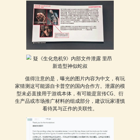
值得注意的是，曝光的图片内容为中文，有玩
家猜测这可能源自卡普空的国内合作方。泄露的模
型未必直接用于游戏本体，有可能是宣传CG、衍
生产品或市场推广材料的组成部分，建议玩家谨慎
看待其与正作的关联性。