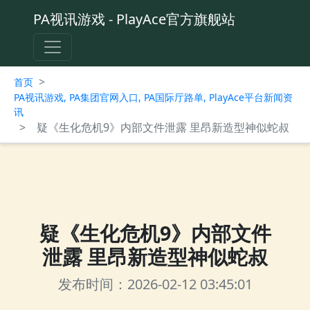
PA视讯游戏 - PlayAce官方旗舰站
>
首页
PA视讯游戏, PA集团官网入口, PA国际厅路单, PlayAce平台新闻资
讯
>
疑《生化危机9》内部文件泄露 里昂新造型神似蛇叔
疑《生化危机9》内部文件
泄露 里昂新造型神似蛇叔
发布时间：2026-02-12 03:45:01