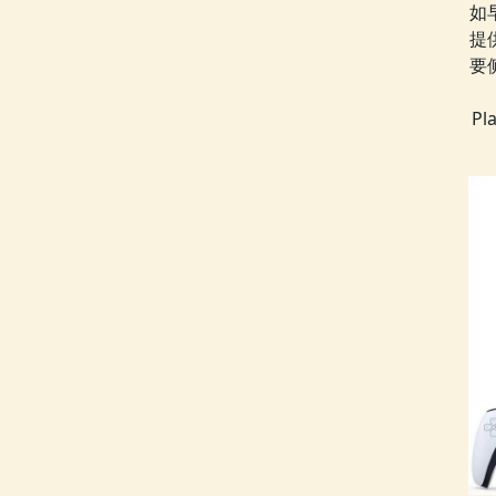
如
提
要
P