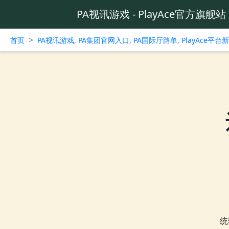
PA视讯游戏 - PlayAce官方旗舰站
>
首页
PA视讯游戏, PA集团官网入口, PA国际厅路单, PlayAce平
统