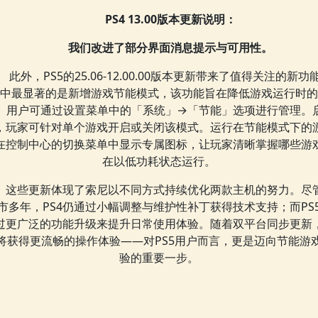
PS4 13.00版本更新说明：
我们改进了部分界面消息提示与可用性。
此外，PS5的25.06-12.00.00版本更新带来了值得关注的新功
中最显著的是新增游戏节能模式，该功能旨在降低游戏运行时的
。用户可通过设置菜单中的「系统」→「节能」选项进行管理。
，玩家可针对单个游戏开启或关闭该模式。运行在节能模式下的
在控制中心的切换菜单中显示专属图标，让玩家清晰掌握哪些游
在以低功耗状态运行。
这些更新体现了索尼以不同方式持续优化两款主机的努力。尽
市多年，PS4仍通过小幅调整与维护性补丁获得技术支持；而PS
过更广泛的功能升级来提升日常使用体验。随着双平台同步更新
将获得更流畅的操作体验——对PS5用户而言，更是迈向节能游
验的重要一步。