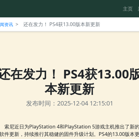
主页
>
还在发力！ PS4获13.00版本新更新
台新闻资讯
还在发力！ PS4获13.00
本新更新
发布时间：2025-12-04 12:15:01
索尼近日为PlayStation 4和PlayStation 5游戏主机推出了新
软件更新，持续推行其稳健的固件升级计划。PS4的13.00版本