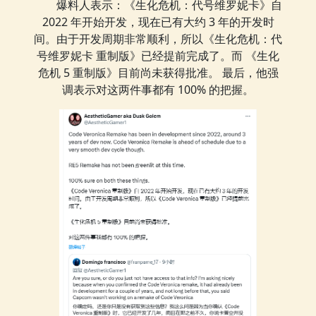
爆料人表示：《生化危机：代号维罗妮卡》自
2022 年开始开发，现在已有大约 3 年的开发时
间。由于开发周期非常顺利，所以《生化危机：代
号维罗妮卡 重制版》已经提前完成了。而 《生化
危机 5 重制版》目前尚未获得批准。 最后，他强
调表示对这两件事都有 100% 的把握。