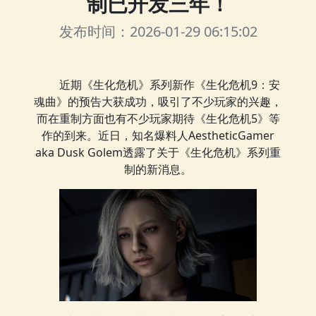
制已开发三年！
发布时间：2026-01-29 06:15:02
近期《生化危机》系列新作《生化危机9：安
魂曲》的预告大获成功，吸引了不少玩家的兴趣，
而在重制方面也有不少玩家期待《生化危机5》等
作的到来。近日，知名爆料人AestheticGamer
aka Dusk Golem透露了关于《生化危机》系列重
制的新消息。