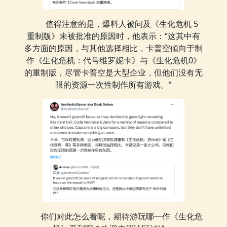
值得注意的是，爆料人被问及《生化危机 5
重制版》未被批准的原因时，他表示：“这其中有
多方面的原因，与其他选择相比，卡普空倾向于制
作《生化危机：代号维罗妮卡》与《生化危机0》
的重制版，尽管卡普空是大型企业，但他们没有无
限的资源一次性制作所有游戏。”
你们对此怎么看呢，期待游玩哪一作《生化危