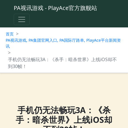
PA视讯游戏 - PlayAce官方旗舰站
>
首页
PA视讯游戏, PA集团官网入口, PA国际厅路单, PlayAce平台新闻资
讯
>
手机仍无法畅玩3A：《杀手：暗杀世界》上线iOS却不
到30帧！
手机仍无法畅玩3A：《杀
手：暗杀世界》上线iOS却