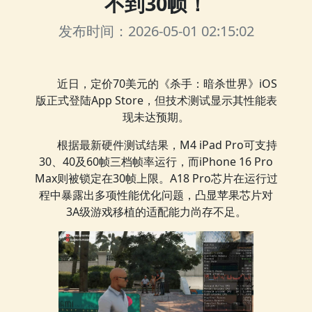
不到30帧！
发布时间：2026-05-01 02:15:02
近日，定价70美元的《杀手：暗杀世界》iOS
版正式登陆App Store，但技术测试显示其性能表
现未达预期。
根据最新硬件测试结果，M4 iPad Pro可支持
30、40及60帧三档帧率运行，而iPhone 16 Pro
Max则被锁定在30帧上限。A18 Pro芯片在运行过
程中暴露出多项性能优化问题，凸显苹果芯片对
3A级游戏移植的适配能力尚存不足。