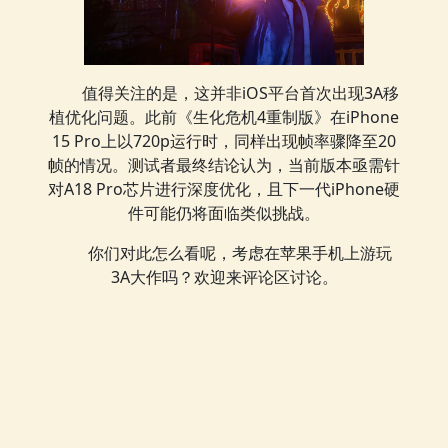
值得关注的是，这并非iOS平台首次出现3A移
植优化问题。此前《生化危机4重制版》在iPhone
15 Pro上以720p运行时，同样出现帧率骤降至20
帧的情况。测试者最终结论认为，当前版本亟需针
对A18 Pro芯片进行深度优化，且下一代iPhone硬
件可能仍将面临类似挑战。
你们对此怎么看呢，考虑在苹果手机上游玩
3A大作吗？欢迎来评论区讨论。