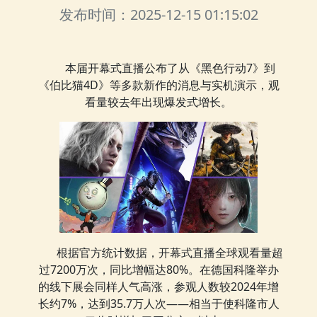
发布时间：2025-12-15 01:15:02
本届开幕式直播公布了从《黑色行动7》到
《伯比猫4D》等多款新作的消息与实机演示，观
看量较去年出现爆发式增长。
根据官方统计数据，开幕式直播全球观看量超
过7200万次，同比增幅达80%。在德国科隆举办
的线下展会同样人气高涨，参观人数较2024年增
长约7%，达到35.7万人次——相当于使科隆市人