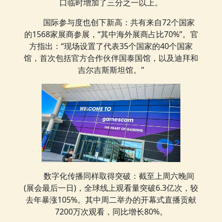
口临时增加了三分之一以上。
国际参与度也创下新高：共有来自72个国家
的1568家展商参展，“其中海外展商占比70%”。官
方指出：“现场设置了代表35个国家的40个国家
馆，首次包括官方合作伙伴国泰国馆，以及迪拜和
吉尔吉斯斯坦馆。”
数字化传播同样取得突破：截至上周六晚间
(展会最后一日)，全球线上观看量突破6.3亿次，较
去年暴涨105%。其中周二举办的开幕式直播贡献
7200万次观看，同比增长80%。