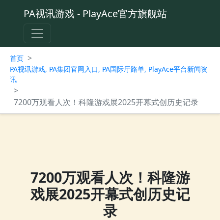
PA视讯游戏 - PlayAce官方旗舰站
>
首页
PA视讯游戏, PA集团官网入口, PA国际厅路单, PlayAce平台新闻资
讯
>
7200万观看人次！科隆游戏展2025开幕式创历史记录
7200万观看人次！科隆游
戏展2025开幕式创历史记
录