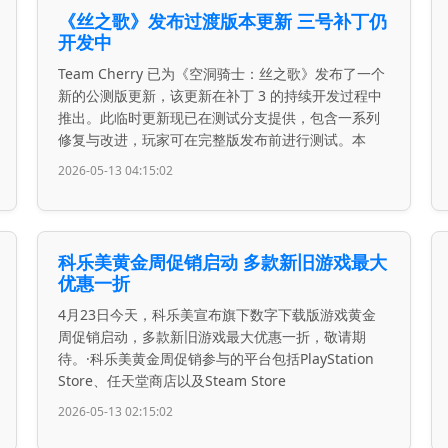
《丝之歌》发布过渡版本更新 三号补丁仍
开发中
Team Cherry 已为《空洞骑士：丝之歌》发布了一个
新的公测版更新，该更新在补丁 3 的持续开发过程中
推出。此临时更新现已在测试分支提供，包含一系列
修复与改进，玩家可在完整版发布前进行测试。本
2026-05-13 04:15:02
科乐美黄金周促销启动 多款新旧游戏最大
优惠一折
4月23日今天，科乐美宣布旗下数字下载版游戏黄金
周促销启动，多款新旧游戏最大优惠一折，敬请期
待。·科乐美黄金周促销参与的平台包括PlayStation
Store、任天堂商店以及Steam Store
2026-05-13 02:15:02