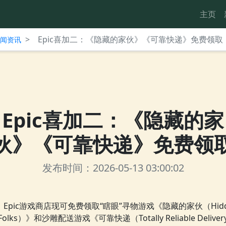
主页
>
Epic喜加二：《隐藏的家伙》《可靠快递》免费领取
台新闻资讯
Epic喜加二：《隐藏的家
伙》《可靠快递》免费领
发布时间：2026-05-13 03:00:02
Epic游戏商店现可免费领取“瞎眼”寻物游戏《隐藏的家伙（Hidd
Folks）》和沙雕配送游戏《可靠快递（Totally Reliable Deliver