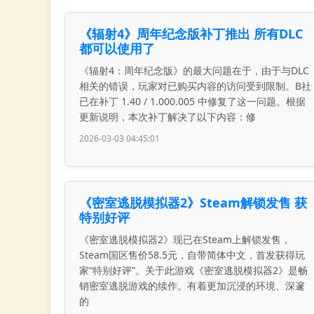
《辐射4》周年纪念版补丁推出 所有DLC
都可以使用了
《辐射4：周年纪念版》的最大问题在于，由于与DLC
相关的错误，玩家对已购买内容的访问受到限制。B社
已在补丁 1.40 / 1.000.005 中修复了这一问题。根据
更新说明，本次补丁解决了以下内容：修
2026-03-03 04:45:01
《密室逃脱模拟器2》Steam解锁发售 获
特别好评
《密室逃脱模拟器2》现已在Steam上解锁发售，
Steam国区售价58.5元，自带简体中文，首发获得玩
家“特别好评”。关于此游戏《密室逃脱模拟器2》是畅
销密室逃脱游戏的续作。有着更加沉浸的环境、深邃
的