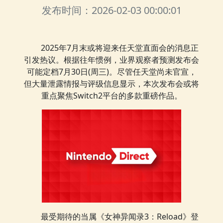
发布时间：2026-02-03 00:00:01
2025年7月末或将迎来任天堂直面会的消息正
引发热议。根据往年惯例，业界观察者预测发布会
可能定档7月30日(周三)。尽管任天堂尚未官宣，
但大量泄露情报与评级信息显示，本次发布会或将
重点聚焦Switch2平台的多款重磅作品。
最受期待的当属《女神异闻录3：Reload》登