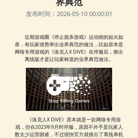
界典范
发布时间：2026-05-10 00:00:01
近期游戏圈《停止扼杀游戏》运动闹的如火如
荼，有玩家借势举出业界典范的做法，比如原本是
网络专用游戏的《洛克人X DiVE》在停服后，推出
离线版才是让玩家称道的业界典范做法。
《洛克人X DiVE》原本就是一款网络专用游
戏，但在2023年9月时停服，原因不外乎是玩家人
数太少运营困难，不过很快官方就推出了离线单机