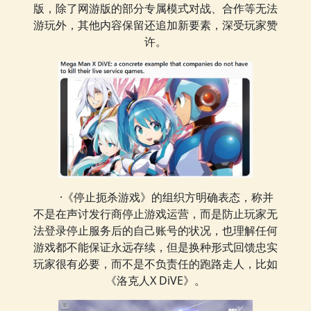
版，除了网游版的部分专属模式对战、合作等无法
游玩外，其他内容保留还追加新要素，深受玩家赞
许。
·《停止扼杀游戏》的组织方明确表态，称并
不是在声讨发行商停止游戏运营，而是防止玩家无
法登录停止服务后的自己账号的状况，也理解任何
游戏都不能保证永远存续，但是换种形式回馈忠实
玩家很有必要，而不是不负责任的跑路走人，比如
《洛克人X DiVE》。