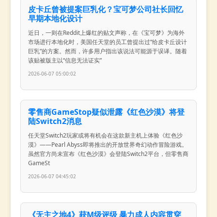
皮卡丘曾被提案巨乳化？宝可梦公司社长回忆
早期本地化设计
近日，一则在Reddit上爆红的贴文声称，在《宝可梦》为海外
市场进行本地化时，美国任天堂的员工曾提出过“给皮卡丘设计
巨乳”的方案。然而，许多用户指出该说法可能源于误译。随着
该贴被版主以“信息无法证实”
2026-06-07 05:00:02
零售商GameStop疑似泄露《红色沙漠》将登
陆Switch2消息
任天堂Switch2玩家或将有机会在这款新主机上体验《红色沙
漠》——Pearl Abyss即将推出的开放世界奇幻动作冒险游戏。
虽然官方尚未宣布《红色沙漠》会登陆Switch2平台，但零售商
GameSt
2026-06-07 04:45:02
《无主之地4》获M级评级 暴力成人内容贯穿