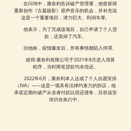
在问询中，康奈利告诉破产管理署，他曾获得
重新创作《古墓丽影》原声音乐的机会，并补充说
这是一个重要项目，潜力巨大、利润丰厚。
他表示，为了完成该项目，自己申请了个人贷
款，还卖掉了汽车。
但他称，疫情爆发后，所有事情都陷入停滞。
彼得·康奈利有限公司于2021年8月进入清算
程序，当时两笔贷款均未偿还。
2022年6月，康奈利本人达成了个人自愿安排
（IVA）——这是一项具有法律约束力的协议，他
承诺定期向破产从业者付款以偿还债务，目前该安
排仍在执行中。