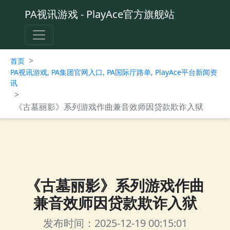
PA视讯游戏 - PlayAce官方旗舰站
>
首页
PA视讯游戏, PA集团官网入口, PA国际厅路单, PlayAce平台新闻资
讯
>
《古墓丽影》系列游戏作曲兼音效师因贷款欺诈入狱
《古墓丽影》系列游戏作曲
兼音效师因贷款欺诈入狱
发布时间：2025-12-19 00:15:01