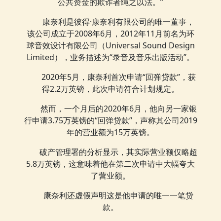
公共资金的欺诈者绳之以法。”
康奈利是彼得·康奈利有限公司的唯一董事，
该公司成立于2008年6月，2012年11月前名为环
球音效设计有限公司（Universal Sound Design
Limited），业务描述为“录音及音乐出版活动”。
2020年5月，康奈利首次申请“回弹贷款”，获
得2.2万英镑，此次申请符合计划规定。
然而，一个月后的2020年6月，他向另一家银
行申请3.75万英镑的“回弹贷款”，声称其公司2019
年的营业额为15万英镑。
破产管理署的分析显示，其实际营业额仅略超
5.8万英镑，这意味着他在第二次申请中大幅夸大
了营业额。
康奈利还虚假声明这是他申请的唯一一笔贷
款。