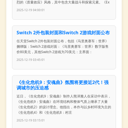
烈的《质量效应》风格，其中包含大量战斗和探索元素。《Ex
2025-12-19 04:00:01
Switch 2外包装封面和Switch 2游戏封面公布
任天堂Switch 2外包装封面公布，包括《马里奥赛车：世界》
捆绑版：Switch 2游戏封面：《马里奥赛车：世界》数字版售
价80美元，其他Switch 2游戏为70美元：主界面：
2025-12-19 03:45:01
《生化危机9：安魂曲》氛围将更接近2代！强
调城市的压迫感
近日，《生化危机9：安魂曲》制作人熊泽雅人在采访中表示，
《生化危机9：安魂曲》在环境结构和整体气质上继承了大量
《生化危机2》的设计理念。他指出，本作与以乡村环境为主的
《生化危机4》和《生化危机8：村庄
2025-12-19 03:15:01