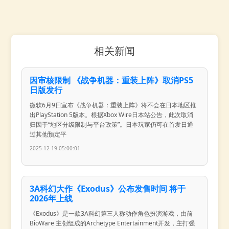
相关新闻
因审核限制 《战争机器：重装上阵》取消PS5
日版发行
微软6月9日宣布《战争机器：重装上阵》将不会在日本地区推
出PlayStation 5版本。根据Xbox Wire日本站公告，此次取消
归因于“地区分级限制与平台政策”。日本玩家仍可在首发日通
过其他预定平
2025-12-19 05:00:01
3A科幻大作《Exodus》公布发售时间 将于
2026年上线
《Exodus》是一款3A科幻第三人称动作角色扮演游戏，由前
BioWare 主创组成的Archetype Entertainment开发，主打强