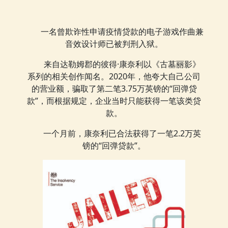
一名曾欺诈性申请疫情贷款的电子游戏作曲兼
音效设计师已被判刑入狱。
来自达勒姆郡的彼得·康奈利以《古墓丽影》
系列的相关创作闻名。2020年，他夸大自己公司
的营业额，骗取了第二笔3.75万英镑的“回弹贷
款”，而根据规定，企业当时只能获得一笔该类贷
款。
一个月前，康奈利已合法获得了一笔2.2万英
镑的“回弹贷款”。