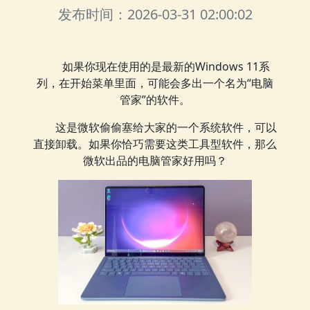
发布时间：2026-03-31 02:00:02
如果你现在使用的是最新的Windows 11系
列，在开始菜单里面，可能会多出一个名为“电脑
管家”的软件。
这是微软偷偷塞给大家的一个系统软件，可以
直接卸载。如果你恰巧需要这类工具型软件，那么
微软出品的电脑管家好用吗？