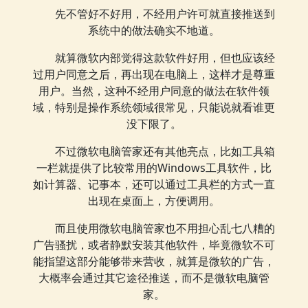
先不管好不好用，不经用户许可就直接推送到
系统中的做法确实不地道。
就算微软内部觉得这款软件好用，但也应该经
过用户同意之后，再出现在电脑上，这样才是尊重
用户。当然，这种不经用户同意的做法在软件领
域，特别是操作系统领域很常见，只能说就看谁更
没下限了。
不过微软电脑管家还有其他亮点，比如工具箱
一栏就提供了比较常用的Windows工具软件，比
如计算器、记事本，还可以通过工具栏的方式一直
出现在桌面上，方便调用。
而且使用微软电脑管家也不用担心乱七八糟的
广告骚扰，或者静默安装其他软件，毕竟微软不可
能指望这部分能够带来营收，就算是微软的广告，
大概率会通过其它途径推送，而不是微软电脑管
家。