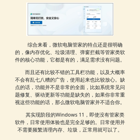
综合来看，微软电脑管家的特点还是很明确
的，像内存优化、垃圾清理、弹窗拦截等管家类软
件的核心功能，它都是有的，满足需求没有问题。
而且还有比较不错的工具栏功能，以及大概率
不会有乱七八糟的广告，使用起来也比较放心。缺
点的话，功能并不是非常的全面，比如系统常见问
题修复、驱动更新等功能是缺失的，如果你非常重
视这些功能的话，那么微软电脑管家并不适合你。
其实现阶段的Windows 11，即使没有管家类
软件，日常使用体验也是完全足够的。日常使用并
不需要频繁清理内存、垃圾，正常用就可以了。