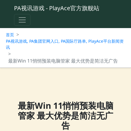
PA视讯游戏 - PlayAce官方旗舰站
>
首页
PA视讯游戏, PA集团官网入口, PA国际厅路单, PlayAce平台新闻资
讯
>
最新Win 11悄悄预装电脑管家 最大优势是简洁无广告
最新Win 11悄悄预装电脑
管家 最大优势是简洁无广
告