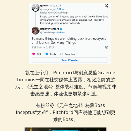
就在上个月，Pitchford与创意总监Graeme
Timmins一同在社交媒体上透露，相比之前的游
戏，《无主之地4》整体战斗难度、节奏与视觉冲
击感更强，体验也更加紧张刺激。
有粉丝称《无主之地4》秘藏Boss
Inceptus“太难”，Pitchford回应说他还能想到更
难的Boss。