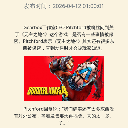
发布时间：2026-04-12 01:00:01
Gearbox工作室CEO Pitchford被粉丝问到关
于《无主之地4》这个游戏，是否有一些事情被保
密。Pitchford表示《无主之地4》其实还有很多东
西被保密，直到发售时才会被玩家知道。
Pitchford回复说：“我们确实还有太多东西没
有对外公布，等着发售那天再揭晓。真的太。多。
了。”