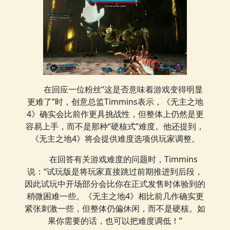
在回应一位粉丝“这是否意味着游戏变得明显
更难了”时，创意总监Timmins表示，《无主之地
4》确实会比前作更具挑战性，但整体上仍然是更
容易上手，而不是那种“硬核式”难度。他还提到，
《无主之地4》将会提供难度选项供玩家调整。
在回答有关游戏难度的问题时，Timmins
说：“试玩版是将玩家直接跳过前期推进到后段，
因此试玩中开场部分会比你在正式发售时体验到的
稍微困难一些。《无主之地4》相比前几作确实更
紧张刺激一些，但整体仍偏休闲，而不是硬核。如
果你需要的话，也可以把难度调低！”