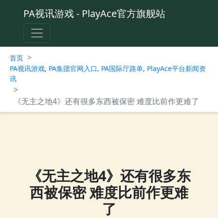
PA视讯游戏 - PlayAce官方旗舰站
>
首页
PA视讯游戏, PA集团官网入口, PA国际厅路单, PlayAce平台新闻资
讯
>
《无主之地4》还有很多东西被保密 难度比前作更难了
《无主之地4》还有很多东
西被保密 难度比前作更难
了