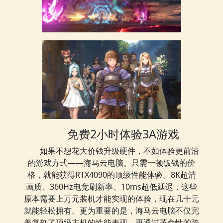
免费2小时体验3A游戏
如果不想花大价钱升级硬件，不如体验更前沿
的游戏方式——海马云电脑。只需一顿饭钱的价
格，就能获得RTX4090的顶级性能体验。8K超清
画质、360Hz电竞刷新率、10ms超低延迟，这些
原本需要上万元装机才能实现的体验，现在几十元
就能轻松拥有。更为重要的是，海马云电脑不仅完
美复刻了顶级主机的性能表现，更通过革命性的跨