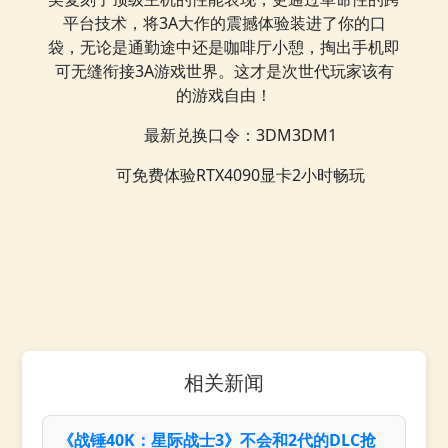
平台技术，将3A大作的震撼体验装进了你的口
袋，无论是通勤途中还是咖啡厅小憩，掏出手机即
可无缝衔接3A游戏世界。这才是次世代玩家该有
的游戏自由！
最新兑换口令：3DM3DM1
可免费体验RTX4090显卡2小时畅玩
相关新闻
《战锤40K：星际战士3》不会和2代的DLC抢