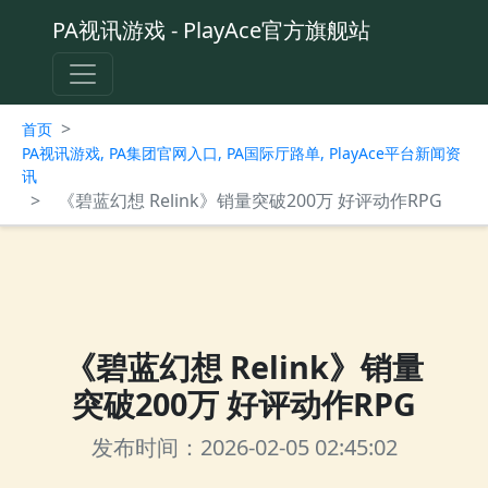
PA视讯游戏 - PlayAce官方旗舰站
>
首页
PA视讯游戏, PA集团官网入口, PA国际厅路单, PlayAce平台新闻资
讯
>
《碧蓝幻想 Relink》销量突破200万 好评动作RPG
《碧蓝幻想 Relink》销量
突破200万 好评动作RPG
发布时间：2026-02-05 02:45:02