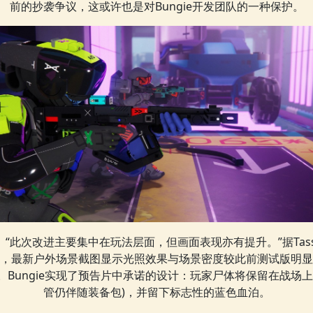
前的抄袭争议，这或许也是对Bungie开发团队的一种保护。
“此次改进主要集中在玩法层面，但画面表现亦有提升。”据Tass
，最新户外场景截图显示光照效果与场景密度较此前测试版明显
。Bungie实现了预告片中承诺的设计：玩家尸体将保留在战场上
管仍伴随装备包)，并留下标志性的蓝色血泊。