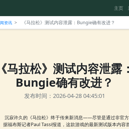
主页
>
《马拉松》测试内容泄露：Bungie确有改进？
台新闻资讯
《马拉松》测试内容泄露
Bungie确有改进？
发布时间：2026-04-28 04:45:01
沉寂许久的《马拉松》终于传来新消息——尽管是通过非官方
。据福布斯记者Paul Tassi报道，这款游戏的最新测试版本内容