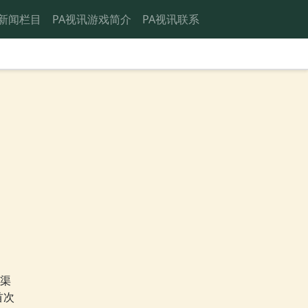
新闻栏目
PA视讯游戏简介
PA视讯联系
：
渠
首次