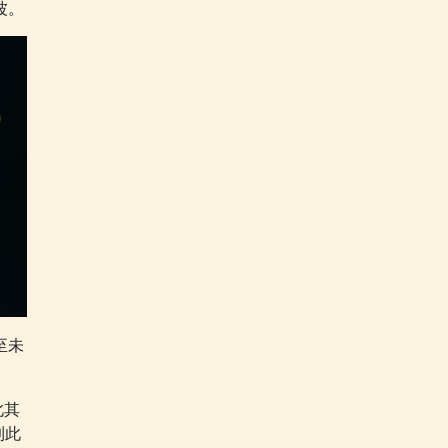
波。
至未
。
此其
到此