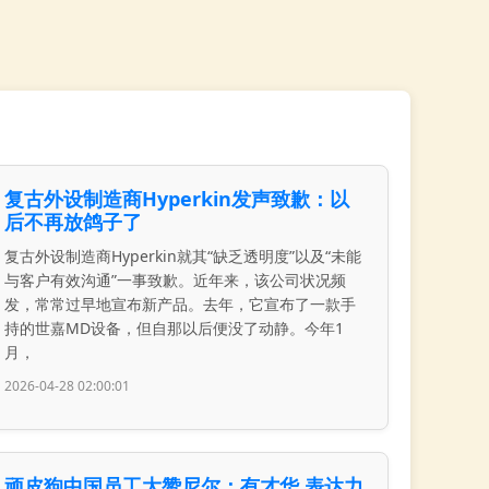
复古外设制造商Hyperkin发声致歉：以
后不再放鸽子了
复古外设制造商Hyperkin就其“缺乏透明度”以及“未能
与客户有效沟通”一事致歉。近年来，该公司状况频
发，常常过早地宣布新产品。去年，它宣布了一款手
持的世嘉MD设备，但自那以后便没了动静。今年1
月，
2026-04-28 02:00:01
顽皮狗中国员工大赞尼尔：有才华 表达力