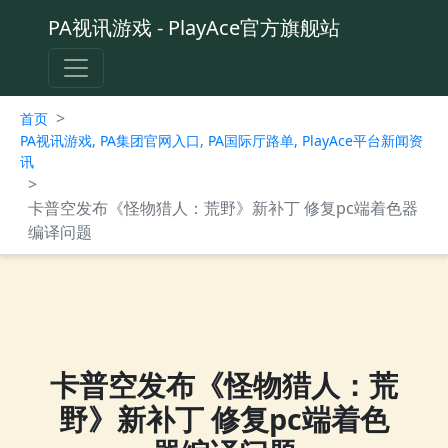
PA视讯游戏 - PlayAce官方旗舰站
>
首页
PA视讯游戏, PA集团官网入口, PA国际厅路单, PlayAce平台新闻资
讯
>
卡普空发布《怪物猎人：荒野》新补丁 修复pc端着色器
编译问题
卡普空发布《怪物猎人：荒
野》新补丁 修复pc端着色