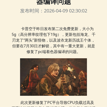
器编译问题
发布时间：2026-04-09 02:30:02
卡普空于昨日发布第二次免费更新，大小为
5g（高分辨率纹理包下19g），更新包括海龙、千
刃龙了“两头”新怪物，以及波衣龙新历战王个体，
但要在7月30日才解锁，其中有一重大更新，就是
修复了pc端着色器编译的问题。
此次更新修复了PC平台导致CPU负载过高及