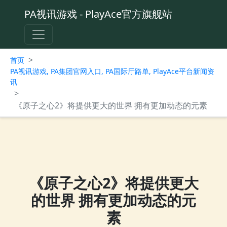
PA视讯游戏 - PlayAce官方旗舰站
>
首页
PA视讯游戏, PA集团官网入口, PA国际厅路单, PlayAce平台新闻资
讯
>
《原子之心2》将提供更大的世界 拥有更加动态的元素
《原子之心2》将提供更大
的世界 拥有更加动态的元
素