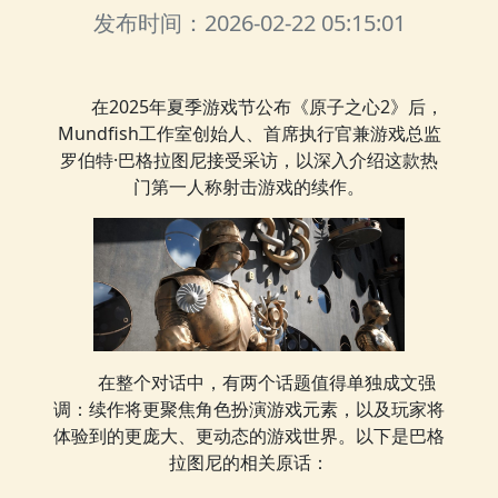
发布时间：2026-02-22 05:15:01
在2025年夏季游戏节公布《原子之心2》后，
Mundfish工作室创始人、首席执行官兼游戏总监
罗伯特·巴格拉图尼接受采访，以深入介绍这款热
门第一人称射击游戏的续作。
在整个对话中，有两个话题值得单独成文强
调：续作将更聚焦角色扮演游戏元素，以及玩家将
体验到的更庞大、更动态的游戏世界。以下是巴格
拉图尼的相关原话：