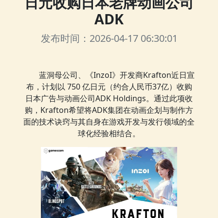
日元收购日本老牌动画公司
ADK
发布时间：2026-04-17 06:30:01
蓝洞母公司、《InzoI》开发商Krafton近日宣
布，计划以 750 亿日元（约合人民币37亿）收购
日本广告与动画公司ADK Holdings。通过此项收
购，Krafton希望将ADK集团在动画企划与制作方
面的技术诀窍与其自身在游戏开发与发行领域的全
球化经验相结合。