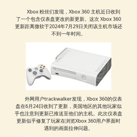
Xbox 粉丝们发现，Xbox 360 主机近日收到
了一个包含仪表盘更改的新更新。这次 Xbox 360
更新距离微软于2024年7月29日关闭该主机市场还
不到一年时间。
外网用户trackwalker发现，Xbox 360的仪表
盘在6月24日收到了更新，美国地区的其他玩家似
乎也注意到更新已推送至他们的主机。此次仪表盘
更新似乎修复了玩家在浏览Xbox 360用户界面时
遇到的画面拉伸问题。