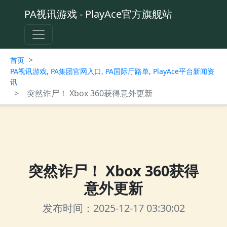
PA视讯游戏 - PlayAce官方旗舰站
>
首页
PA视讯游戏, PA集团官网入口, PA国际厅路单, PlayAce平台新闻资
讯
>
突然诈尸！ Xbox 360获得意外更新
突然诈尸！ Xbox 360获得
意外更新
发布时间：2025-12-17 03:30:02