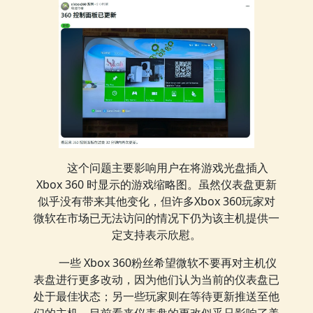
这个问题主要影响用户在将游戏光盘插入
Xbox 360 时显示的游戏缩略图。虽然仪表盘更新
似乎没有带来其他变化，但许多Xbox 360玩家对
微软在市场已无法访问的情况下仍为该主机提供一
定支持表示欣慰。
一些 Xbox 360粉丝希望微软不要再对主机仪
表盘进行更多改动，因为他们认为当前的仪表盘已
处于最佳状态；另一些玩家则在等待更新推送至他