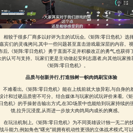
相较于很多厂商多以好评为主的试玩会,《矩阵:零日危机》选
嘉宾们的灵魂拷问,其中一些问题甚至直击游戏最深层的内容。
布后,《矩阵:零日危机》勇于直面不足并积极改正的勇气,也获得
众的认可与支持。玩家们更是主动做起安利志愿者,向其他玩家推
《矩阵:零日危机》。
品质与创新并行,打造独树一帜肉鸽刷宝体验
不难看出,《矩阵:零日危机》能在上线前就大放异彩,与自身的
设计和过硬品质密不可分。结合媒体与玩家的试玩评价来看,《矩
日危机》的手操射击输出方式,在3D场景中也能给到玩家持续的
馈,拉升沉浸度,从而进一步放大肉鸽局内成长的爽感。
在玩法机制上,《矩阵:零日危机》为不同英雄设计独一无二的
战斗能力,例如角色“曙光”就拥有机动性更强的立体战术模式,可