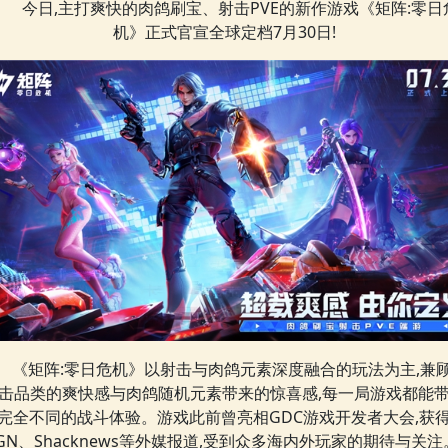
今日,主打爽快的肉鸽刷宝、射击PVE的新作游戏《矩阵:零日
机》正式官宣全球定档7月30日!
《矩阵:零日危机》以射击与肉鸽元素深度融合的玩法为主,兼
击品类的爽快感与肉鸽随机元素带来的惊喜感,每一局游戏都能
完全不同的战斗体验。游戏此前曾亮相GDC游戏开发者大会,获
IGN、Shacknews等外媒报道,受到众多海内外玩家的期待与关注