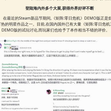
登陆海内外多个大展,获得外界
好评不断
在最近的Steam新品节期间,《矩阵:零日危机》DEMO版正是
可热的明星作品之一。目前,在国内国外已有大量《矩阵:零日危机
DEMO版的试玩讨论,而玩家们也给予了本作相当不错的评价。