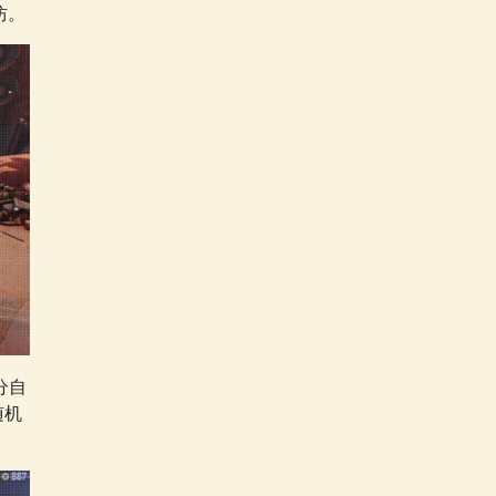
防。
分自
随机