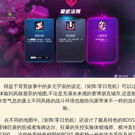
得益于背景故事中的多元宇宙的设定,《矩阵:零日危机》可以
体验到风格迥异的地图,不论是充满未来感的赛博朋克城市,还是
末世气息的废土不同风格的战斗环境也能给玩家带来不一样的游
验。
在不同的地图中,《矩阵:零日危机》还设计了极具特色的BOSS
重锤巨盾的惩戒者海姆达尔、狂暴的失控实验体锁魂师、横冲直
T6300……这些外形特色鲜明的BOSS,拥有独一份的攻击手段及战