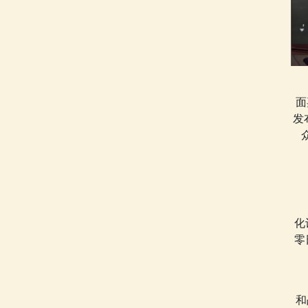
面
发
化
零
和