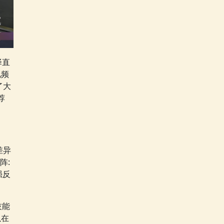
择直
视频
了大
荐
差异
阵:
强反
技能
以在