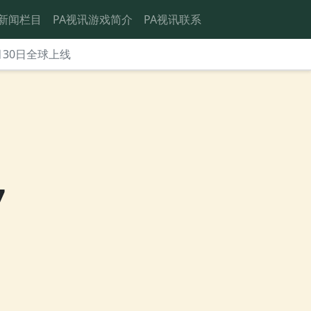
新闻栏目
PA视讯游戏简介
PA视讯联系
30日全球上线
7