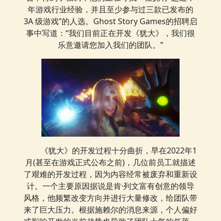
年游戏行业经验，并且至少参与过三款已发布的
3A 级游戏”的人选。Ghost Story Games的招聘启
事中写道：“我们目前正在开发《犹大》，我们很
乐意邀请您加入我们的团队。”
《犹大》的开发过程十分曲折，早在2022年1
月(甚至在游戏正式公布之前)，几位前员工就描述
了艰难的开发过程，因为内容经常被废弃和重新设
计。一个主要原因据说是肯·列文富有创意的领导
风格，他频繁改变方向并进行大量修改，给团队带
来了巨大压力。根据施赖尔的消息来源，个人偏好