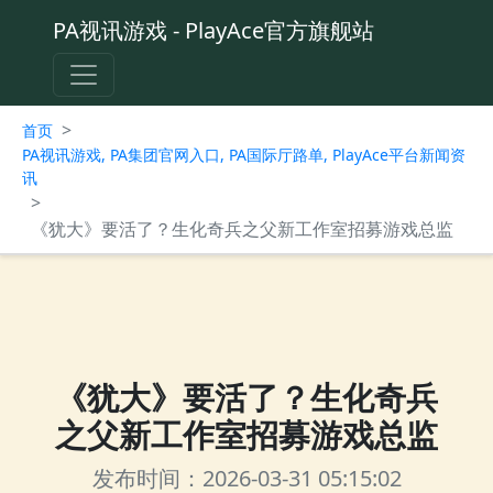
PA视讯游戏 - PlayAce官方旗舰站
>
首页
PA视讯游戏, PA集团官网入口, PA国际厅路单, PlayAce平台新闻资
讯
>
《犹大》要活了？生化奇兵之父新工作室招募游戏总监
《犹大》要活了？生化奇兵
之父新工作室招募游戏总监
发布时间：2026-03-31 05:15:02