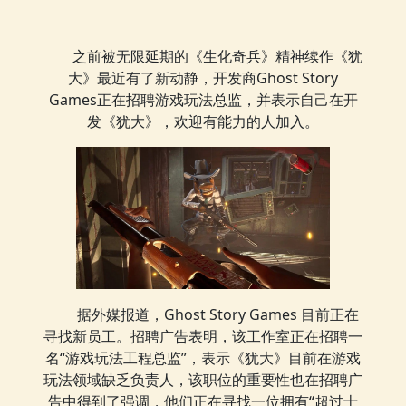
之前被无限延期的《生化奇兵》精神续作《犹
大》最近有了新动静，开发商Ghost Story
Games正在招聘游戏玩法总监，并表示自己在开
发《犹大》，欢迎有能力的人加入。
据外媒报道，Ghost Story Games 目前正在
寻找新员工。招聘广告表明，该工作室正在招聘一
名“游戏玩法工程总监”，表示《犹大》目前在游戏
玩法领域缺乏负责人，该职位的重要性也在招聘广
告中得到了强调，他们正在寻找一位拥有“超过十