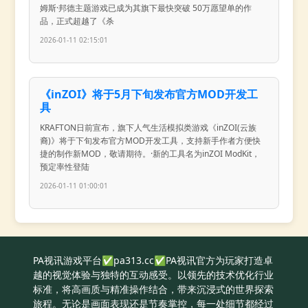
姆斯·邦德主题游戏已成为其旗下最快突破 50万愿望单的作
品，正式超越了《杀
2026-01-11 02:15:01
《inZOI》将于5月下旬发布官方MOD开发工
具
KRAFTON日前宣布，旗下人气生活模拟类游戏《inZOI(云族
裔)》将于下旬发布官方MOD开发工具，支持新手作者方便快
捷的制作新MOD，敬请期待。·新的工具名为inZOI ModKit，
预定率性登陆
2026-01-11 01:00:01
PA视讯游戏平台✅pa313.cc✅PA视讯官方为玩家打造卓
越的视觉体验与独特的互动感受。以领先的技术优化行业
标准，将高画质与精准操作结合，带来沉浸式的世界探索
旅程。无论是画面表现还是节奏掌控，每一处细节都经过