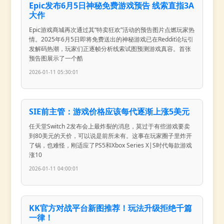
Epic发布6月5日神秘免费游戏预告 线索直指3A
大作
Epic游戏商城再次通过其“特卖狂欢”活动的预告图片点燃玩家热
情。2025年6月5日即将免费送出的神秘游戏已在Reddit论坛引
发解码热潮，玩家们正逐帧分析线索试图预测游戏真容。首张
预告图展示了一个酷
2026-01-11 05:30:01
SIE前主管：游戏价格应该每代逐渐上涨5美元
任天堂Switch 2发布会上最炸裂的消息，莫过于有些游戏要卖
到80美元的天价，可以说是前所未有。这事在玩家圈子里炸开
了锅，也难怪，刚适应了PS5和Xbox Series X|S时代每款游戏
涨10
2026-01-11 04:00:01
KK官方对战平台新图推荐！玩法升级拒绝千篇
一律！