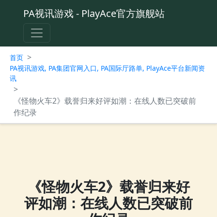
PA视讯游戏 - PlayAce官方旗舰站
>
首页
PA视讯游戏, PA集团官网入口, PA国际厅路单, PlayAce平台新闻资
讯
>
《怪物火车2》载誉归来好评如潮：在线人数已突破前
作纪录
《怪物火车2》载誉归来好
评如潮：在线人数已突破前