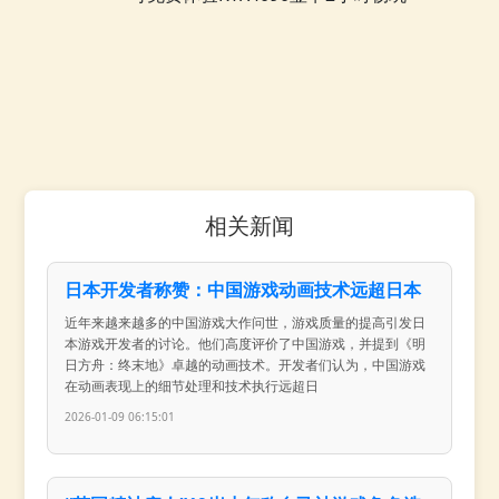
相关新闻
日本开发者称赞：中国游戏动画技术远超日本
近年来越来越多的中国游戏大作问世，游戏质量的提高引发日
本游戏开发者的讨论。他们高度评价了中国游戏，并提到《明
日方舟：终末地》卓越的动画技术。开发者们认为，中国游戏
在动画表现上的细节处理和技术执行远超日
2026-01-09 06:15:01