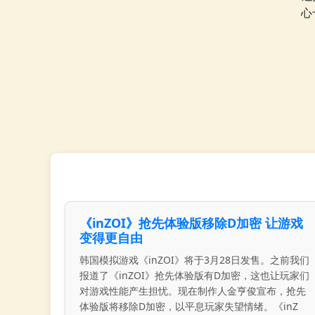
心
《inZOI》抢先体验版移除D加密 让游戏
变得更自由
韩国模拟游戏《inZOI》将于3月28日发售。之前我们
报道了《inZOI》抢先体验版有D加密，这也让玩家们
对游戏性能产生担忧。现在制作人金亨俊宣布，抢先
体验版将移除D加密，以平息玩家失望情绪。《inZ