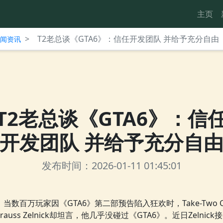
主页
>
T2老总谈《GTA6》：信任开发团队 并给予充分自由
台新闻资讯
T2老总谈《GTA6》：信
开发团队 并给予充分自
发布时间：2026-01-11 01:45:01
当数百万玩家因《GTA6》第二部预告陷入狂欢时，Take-Two C
trauss Zelnick却坦言，他几乎没碰过《GTA6》。近日Zelnick