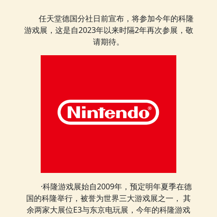
任天堂德国分社日前宣布，将参加今年的科隆
游戏展，这是自2023年以来时隔2年再次参展，敬
请期待。
·科隆游戏展始自2009年，预定明年夏季在德
国的科隆举行，被誉为世界三大游戏展之一， 其
余两家大展位E3与东京电玩展，今年的科隆游戏