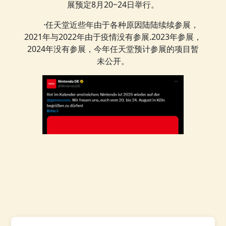
展预定8月20~24日举行。
·任天堂近些年由于各种原因陆陆续续参展，
2021年与2022年由于疫情没有参展.2023年参展，
2024年没有参展，今年任天堂预计参展的项目暂
未公开。