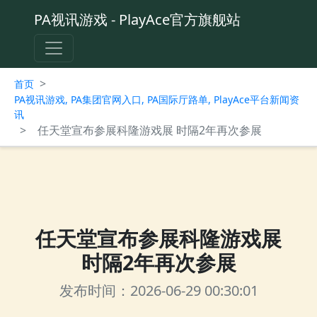
PA视讯游戏 - PlayAce官方旗舰站
>
首页
PA视讯游戏, PA集团官网入口, PA国际厅路单, PlayAce平台新闻资
讯
>
任天堂宣布参展科隆游戏展 时隔2年再次参展
任天堂宣布参展科隆游戏展
时隔2年再次参展
发布时间：2026-06-29 00:30:01