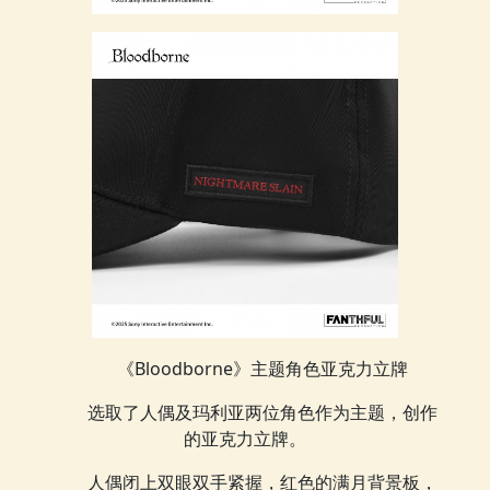
《Bloodborne》主题角色亚克力立牌
选取了人偶及玛利亚两位角色作为主题，创作
的亚克力立牌。
人偶闭上双眼双手紧握，红色的满月背景板，