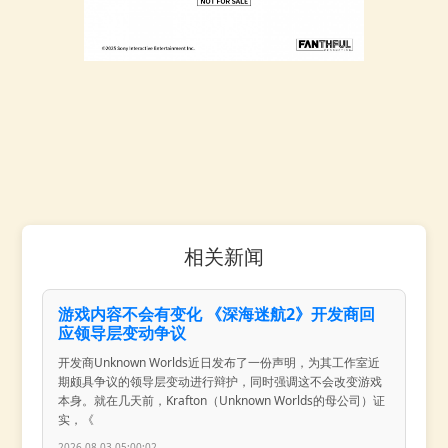
相关新闻
游戏内容不会有变化 《深海迷航2》开发商回
应领导层变动争议
开发商Unknown Worlds近日发布了一份声明，为其工作室近
期颇具争议的领导层变动进行辩护，同时强调这不会改变游戏
本身。就在几天前，Krafton（Unknown Worlds的母公司）证
实，《
2026-08-03 05:00:02