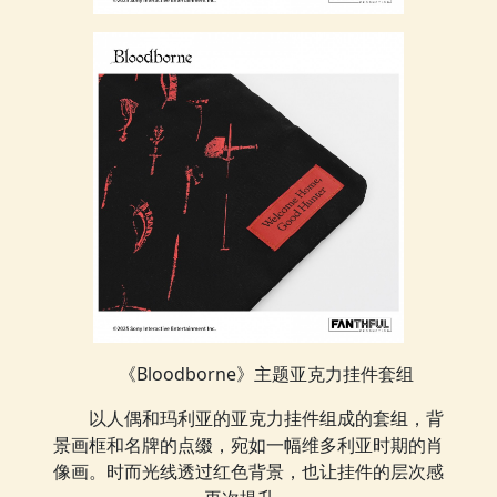
《Bloodborne》主题亚克力挂件套组
以人偶和玛利亚的亚克力挂件组成的套组，背
景画框和名牌的点缀，宛如一幅维多利亚时期的肖
像画。时而光线透过红色背景，也让挂件的层次感