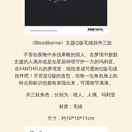
《Bloodborne》主题Q版毛绒挂件三款
不管在夜晚中杀伐果断的猎人、在梦境中默默
支援的人偶亦或是在星辰钟塔守护一方的玛利亚。
在FANTHFUL的梦境里，统统变成可爱的Q版毛绒
挂件吧！尽管是Q版的造型，但每一位角色身上的
特点和标识也都有表现出来，可谓细节满满。
共三款角色，分别为：猎人、人偶、玛利亚
材质：毛绒
尺寸：约10*10*11cm