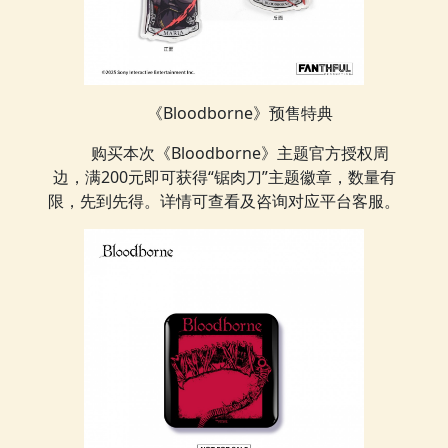
《Bloodborne》预售特典
购买本次《Bloodborne》主题官方授权周
边，满200元即可获得“锯肉刀”主题徽章，数量有
限，先到先得。详情可查看及咨询对应平台客服。