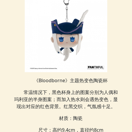
《Bloodborne》主题热变色陶瓷杯
常温情况下，黑色杯身上的图案分别为人偶和
玛利亚的半身图案；而加入热水则会遇热变色，显
现出对应的红色背景。红黑交织，气氛感十足。
材质：陶瓷
尺寸：高约9.4cm，直径约8cm