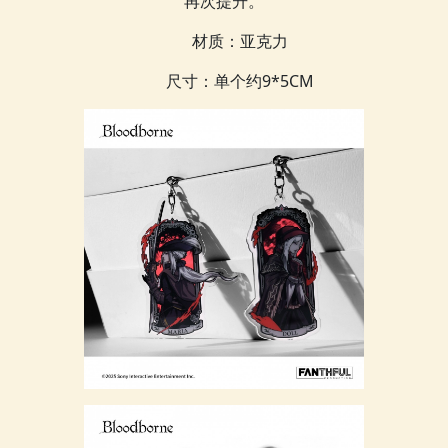
再次提升。
材质：亚克力
尺寸：单个约9*5CM