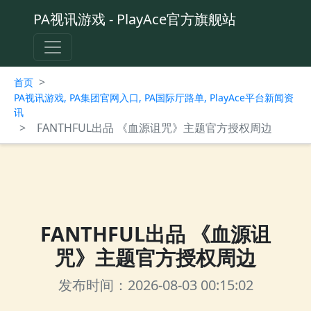
PA视讯游戏 - PlayAce官方旗舰站
>
首页
PA视讯游戏, PA集团官网入口, PA国际厅路单, PlayAce平台新闻资
讯
>
FANTHFUL出品 《血源诅咒》主题官方授权周边
FANTHFUL出品 《血源诅
咒》主题官方授权周边
发布时间：2026-08-03 00:15:02