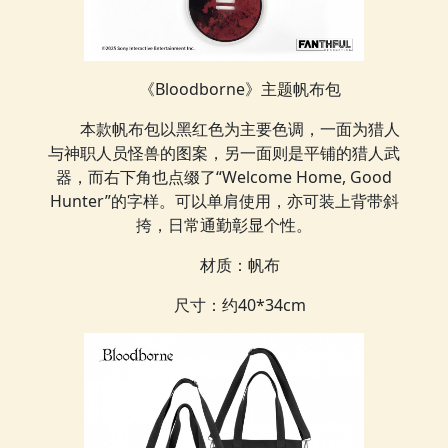
《Bloodborne》主题帆布包
本款帆布包以黑红色为主要色调，一面为猎人
与神职人员怪兽的图案，另一面则是平铺的猎人武
器，而右下角也点缀了“Welcome Home, Good
Hunter”的字样。可以单肩使用，亦可装上背带斜
挎，日常通勤彰显个性。
材质：帆布
尺寸：约40*34cm