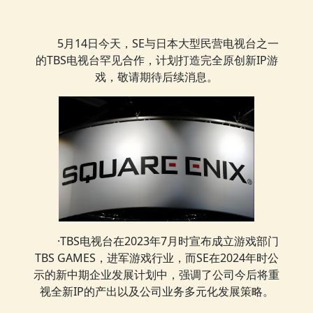
5月14日今天，SE与日本大型民营电视台之一
的TBS电视台罕见合作，计划打造完全原创新IP游
戏，敬请期待后续消息。
·TBS电视台在2023年7月时宣布成立游戏部门
TBS GAMES，进军游戏行业，而SE在2024年时公
示的新中期企业发展计划中，强调了公司今后将重
视全新IP的产出以及公司业务多元化发展策略。