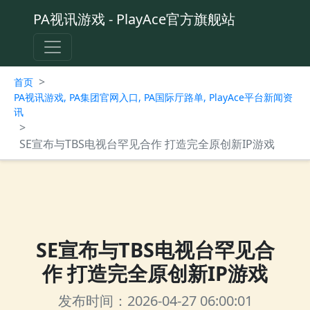
PA视讯游戏 - PlayAce官方旗舰站
>
首页
PA视讯游戏, PA集团官网入口, PA国际厅路单, PlayAce平台新闻资
讯
>
SE宣布与TBS电视台罕见合作 打造完全原创新IP游戏
SE宣布与TBS电视台罕见合
作 打造完全原创新IP游戏
发布时间：2026-04-27 06:00:01