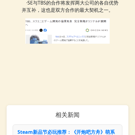
·SE与TBS的合作将发挥两大公司的各自优势
并互补，这也是双方合作的最大契机之一。
相关新闻
Steam新品节必玩推荐：《开炮吧方舟》萌系