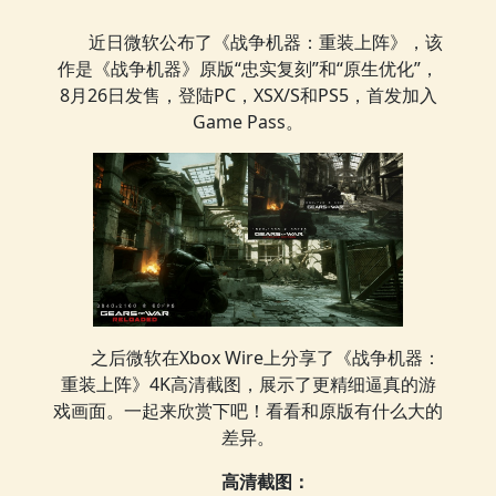
近日微软公布了《战争机器：重装上阵》，该
作是《战争机器》原版“忠实复刻”和“原生优化”，
8月26日发售，登陆PC，XSX/S和PS5，首发加入
Game Pass。
之后微软在Xbox Wire上分享了《战争机器：
重装上阵》4K高清截图，展示了更精细逼真的游
戏画面。一起来欣赏下吧！看看和原版有什么大的
差异。
高清截图：