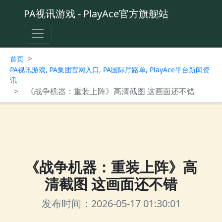
PA视讯游戏 - PlayAce官方旗舰站
>
首页
PA视讯游戏, PA集团官网入口, PA国际厅路单, PlayAce平台新闻资
讯
>
《战争机器：重装上阵》高清截图 这画面还不错
《战争机器：重装上阵》高
清截图 这画面还不错
发布时间：2026-05-17 01:30:01