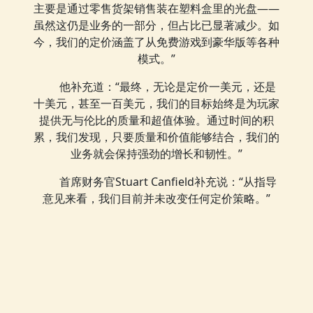
主要是通过零售货架销售装在塑料盒里的光盘——
虽然这仍是业务的一部分，但占比已显著减少。如
今，我们的定价涵盖了从免费游戏到豪华版等各种
模式。”
他补充道：“最终，无论是定价一美元，还是
十美元，甚至一百美元，我们的目标始终是为玩家
提供无与伦比的质量和超值体验。通过时间的积
累，我们发现，只要质量和价值能够结合，我们的
业务就会保持强劲的增长和韧性。”
首席财务官Stuart Canfield补充说：“从指导
意见来看，我们目前并未改变任何定价策略。”