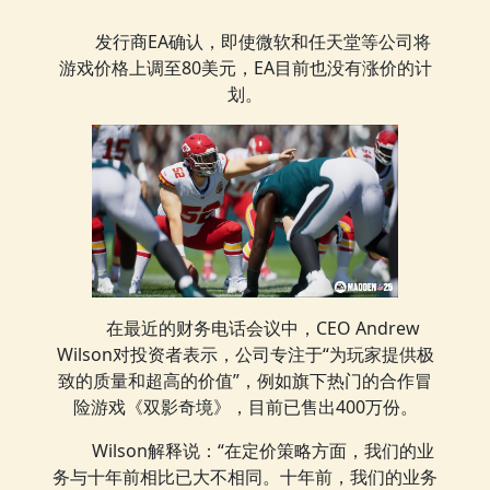
发行商EA确认，即使微软和任天堂等公司将
游戏价格上调至80美元，EA目前也没有涨价的计
划。
在最近的财务电话会议中，CEO Andrew
Wilson对投资者表示，公司专注于“为玩家提供极
致的质量和超高的价值”，例如旗下热门的合作冒
险游戏《双影奇境》，目前已售出400万份。
Wilson解释说：“在定价策略方面，我们的业
务与十年前相比已大不相同。十年前，我们的业务