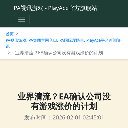
PA视讯游戏 - PlayAce官方旗舰站
>
首页
PA视讯游戏, PA集团官网入口, PA国际厅路单, PlayAce平台新闻资
讯
>
业界清流？EA确认公司没有游戏涨价的计划
业界清流？EA确认公司没
有游戏涨价的计划
发布时间：2026-02-01 02:45:01