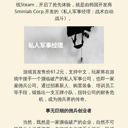
线Steam，开启了抢先体验，就是由韩国开发商
5minlab Corp.开发的《私人军事经理：战术自动
战斗》。
游戏首发售价61.2元，支持中文，玩家将在游
戏中接手一个濒临破产的私人军事公司，也即一家
雇佣兵公司。通过招募新人、购置装备、培训员工
等手段，锻炼出一支王牌小队，扭转公司的财务危
机，成为佣兵界的传奇。
事无巨细的佣兵创业者
当然，既然是一家濒临破产的企业，自然不可