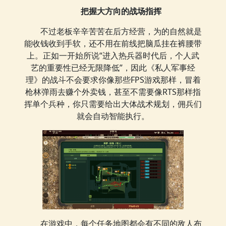
把握大方向的战场指挥
不过老板辛辛苦苦在后方经营，为的自然就是
能收钱收到手软，还不用在前线把脑瓜挂在裤腰带
上。正如一开始所说“进入热兵器时代后，个人武
艺的重要性已经无限降低”，因此《私人军事经
理》的战斗不会要求你像那些FPS游戏那样，冒着
枪林弹雨去赚个外卖钱，甚至不需要像RTS那样指
挥单个兵种，你只需要给出大体战术规划，佣兵们
就会自动智能执行。
在游戏中，每个任务地图都会有不同的敌人布