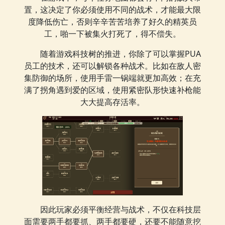
置，这决定了你必须使用不同的战术，才能最大限
度降低伤亡，否则辛辛苦苦培养了好久的精英员
工，啪一下被集火打死了，得不偿失。
随着游戏科技树的推进，你除了可以掌握PUA
员工的技术，还可以解锁各种战术。比如在敌人密
集防御的场所，使用手雷一锅端就更加高效；在充
满了拐角遇到爱的区域，使用紧密队形快速补枪能
大大提高存活率。
因此玩家必须平衡经营与战术，不仅在科技层
面需要两手都要抓、两手都要硬，还要不能随意挖