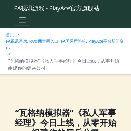
PA视讯游戏 - PlayAce官方旗舰站
>
首页
PA视讯游戏, PA集团官网入口, PA国际厅路单, PlayAce平台新闻资
讯
>
“瓦格纳模拟器”《私人军事经理》今日上线，从零开始
组建你的佣兵公司
“瓦格纳模拟器”《私人军事
经理》今日上线，从零开始