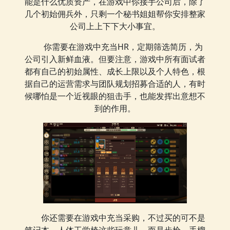
能是什么优质资产，在游戏中你接手公司后，除了
几个初始佣兵外，只剩一个秘书姐姐帮你安排整家
公司上上下下大小事宜。
你需要在游戏中充当HR，定期筛选简历，为
公司引入新鲜血液。但要注意，游戏中所有面试者
都有自己的初始属性、成长上限以及个人特色，根
据自己的运营需求与团队规划招募合适的人，有时
候哪怕是一个近视眼的狙击手，也能发挥出意想不
到的作用。
你还需要在游戏中充当采购，不过买的可不是