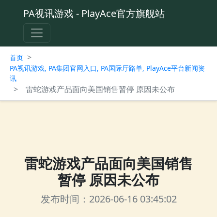
PA视讯游戏 - PlayAce官方旗舰站
>
首页
PA视讯游戏, PA集团官网入口, PA国际厅路单, PlayAce平台新闻资
讯
>
雷蛇游戏产品面向美国销售暂停 原因未公布
雷蛇游戏产品面向美国销售
暂停 原因未公布
发布时间：2026-06-16 03:45:02