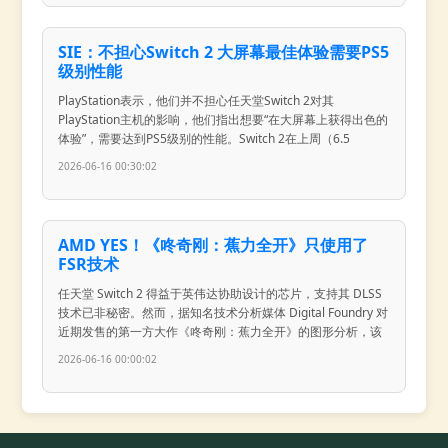
SIE：不担心Switch 2 大屏幕最佳体验需要PS5
级别性能
PlayStation表示，他们并不担心任天堂Switch 2对其
PlayStation主机的影响，他们指出想要“在大屏幕上获得出色的
体验”，需要达到PS5级别的性能。Switch 2在上周（6.5
2026-06-16 00:30:02
AMD YES！《咚奇刚：蕉力全开》只使用了
FSR技术
任天堂 Switch 2 得益于英伟达协助设计的芯片，支持其 DLSS
技术已非秘密。然而，据知名技术分析媒体 Digital Foundry 对
近期发售的第一方大作《咚奇刚：蕉力全开》的图形分析，该
2026-06-16 00:00:02