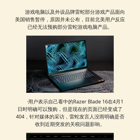
游戏电脑以及外设品牌雷蛇部分游戏产品面向
美国销售暂停，原因并未公布，目前北美用户反应
已经无法预购部分雷蛇游戏电脑产品。
·用户表示自己看中的Razer Blade 16在4月1
日时明确可以预购，但是现在的页面已经变成了
404，针对媒体的采访，雷蛇发言人没雨明确是否
收到近期突发的关税问题影响。