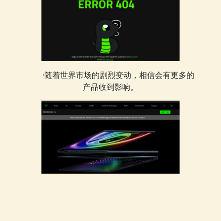
·随着世界市场的剧烈变动，相信会有更多的
产品收到影响。