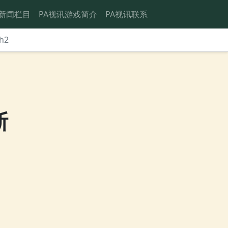
新闻栏目
PA视讯游戏简介
PA视讯联系
h2
斯