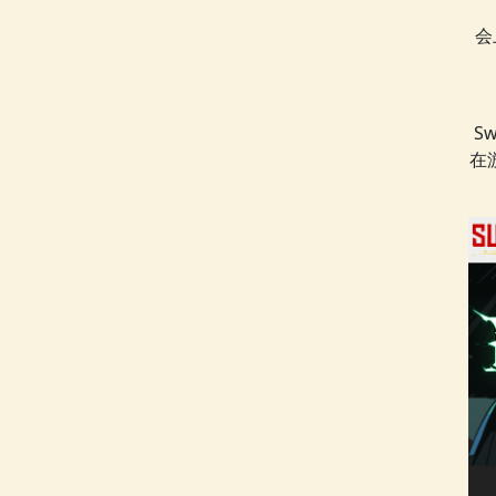
会
S
在