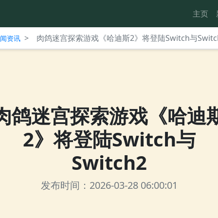
主页
>
肉鸽迷宫探索游戏《哈迪斯2》将登陆Switch与Switc
台新闻资讯
肉鸽迷宫探索游戏《哈迪
2》将登陆Switch与
Switch2
发布时间：2026-03-28 06:00:01