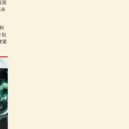
直面
还未
h和
计划
便紧