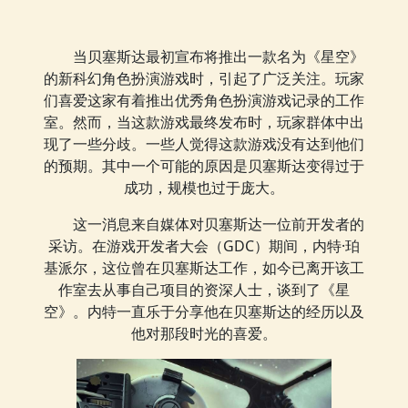
当贝塞斯达最初宣布将推出一款名为《星空》
的新科幻角色扮演游戏时，引起了广泛关注。玩家
们喜爱这家有着推出优秀角色扮演游戏记录的工作
室。然而，当这款游戏最终发布时，玩家群体中出
现了一些分歧。一些人觉得这款游戏没有达到他们
的预期。其中一个可能的原因是贝塞斯达变得过于
成功，规模也过于庞大。
这一消息来自媒体对贝塞斯达一位前开发者的
采访。在游戏开发者大会（GDC）期间，内特·珀
基派尔，这位曾在贝塞斯达工作，如今已离开该工
作室去从事自己项目的资深人士，谈到了《星
空》。内特一直乐于分享他在贝塞斯达的经历以及
他对那段时光的喜爱。