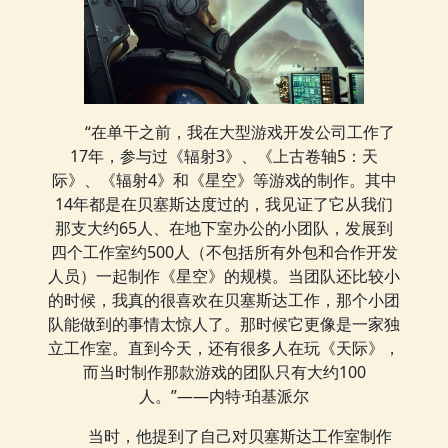
“在单干之前，我在大型游戏开发公司工作了
17年，参与过《辐射3》、《上古卷轴5：天
际》、《辐射4》和《星空》等游戏的制作。其中
14年都是在贝塞斯达度过的，我见证了它从我们
那支大约65人、在地下室办公的小团队，发展到
四个工作室约500人（不包括所有外包和合作开发
人员）一起制作《星空》的规模。当团队还比较小
的时候，我真的很喜欢在贝塞斯达工作，那个小团
队能做到的事情太惊人了。那时候它更像是一家独
立工作室。直到今天，还有很多人在玩《天际》，
而当时制作那款游戏的团队只有大约100
人。”——内特·珀基派尔
当时，他提到了自己对贝塞斯达工作室制作