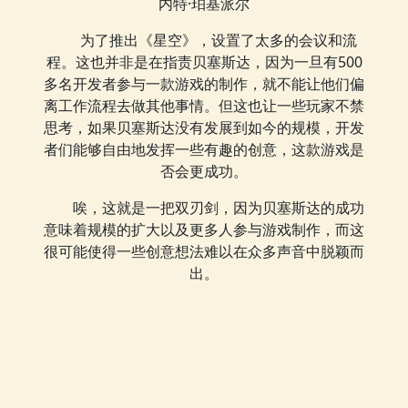
内特·珀基派尔
为了推出《星空》，设置了太多的会议和流
程。这也并非是在指责贝塞斯达，因为一旦有500
多名开发者参与一款游戏的制作，就不能让他们偏
离工作流程去做其他事情。但这也让一些玩家不禁
思考，如果贝塞斯达没有发展到如今的规模，开发
者们能够自由地发挥一些有趣的创意，这款游戏是
否会更成功。
唉，这就是一把双刃剑，因为贝塞斯达的成功
意味着规模的扩大以及更多人参与游戏制作，而这
很可能使得一些创意想法难以在众多声音中脱颖而
出。