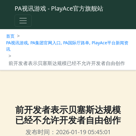
PA视讯游戏 - PlayAce官方旗舰站
>
首页
PA视讯游戏, PA集团官网入口, PA国际厅路单, PlayAce平台新闻资
讯
>
前开发者表示贝塞斯达规模已经不允许开发者自由创作
前开发者表示贝塞斯达规模
已经不允许开发者自由创作
发布时间：2026-01-19 05:45:01