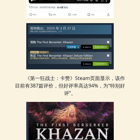
《第一狂战士：卡赞》Steam页面显示，该作
目前有387篇评价，但好评率高达94%，为“特别好
评”。