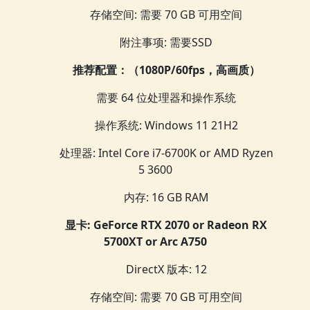
存储空间: 需要 70 GB 可用空间
附注事项: 需要SSD
推荐配置：（1080P/60fps，高画质）
需要 64 位处理器和操作系统
操作系统: Windows 11 21H2
处理器: Intel Core i7-6700K or AMD Ryzen
5 3600
内存: 16 GB RAM
显卡: GeForce RTX 2070 or Radeon RX
5700XT or Arc A750
DirectX 版本: 12
存储空间: 需要 70 GB 可用空间