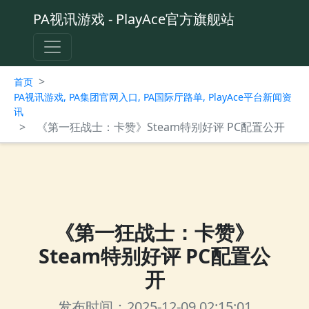
PA视讯游戏 - PlayAce官方旗舰站
>
首页
PA视讯游戏, PA集团官网入口, PA国际厅路单, PlayAce平台新闻资
讯
>
《第一狂战士：卡赞》Steam特别好评 PC配置公开
《第一狂战士：卡赞》
Steam特别好评 PC配置公
开
发布时间：2025-12-09 02:15:01