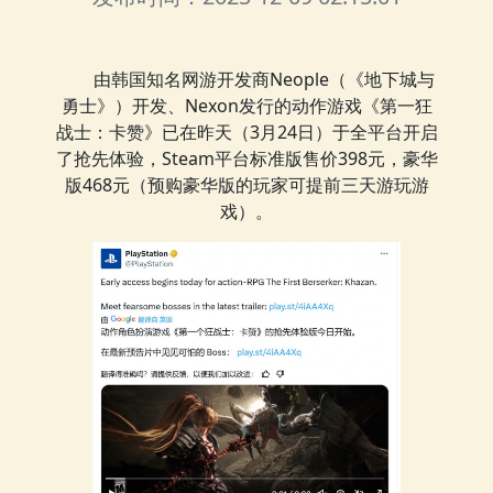
由韩国知名网游开发商Neople（《地下城与
勇士》）开发、Nexon发行的动作游戏《第一狂
战士：卡赞》已在昨天（3月24日）于全平台开启
了抢先体验，Steam平台标准版售价398元，豪华
版468元（预购豪华版的玩家可提前三天游玩游
戏）。