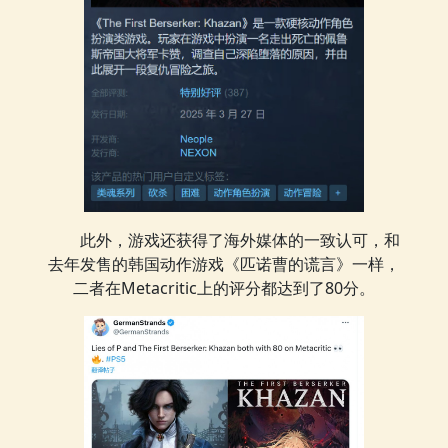
此外，游戏还获得了海外媒体的一致认可，和
去年发售的韩国动作游戏《匹诺曹的谎言》一样，
二者在Metacritic上的评分都达到了80分。