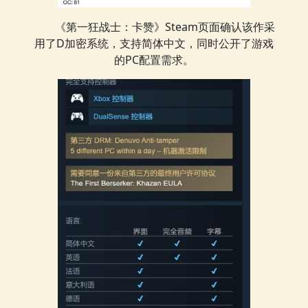
《第一狂战士：卡赞》Steam页面确认该作采
用了D加密系统，支持简体中文，同时公开了游戏
的PC配置需求。