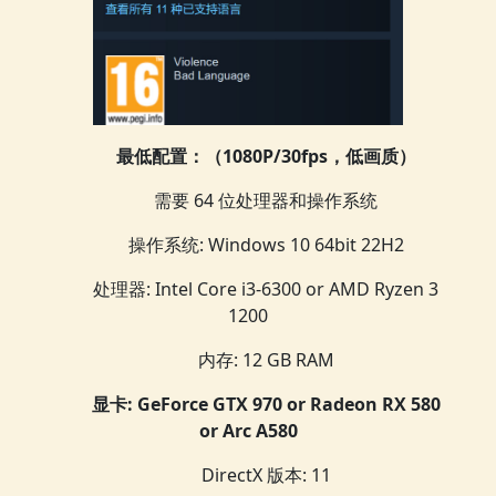
最低配置：（1080P/30fps，低画质）
需要 64 位处理器和操作系统
操作系统: Windows 10 64bit 22H2
处理器: Intel Core i3-6300 or AMD Ryzen 3
1200
内存: 12 GB RAM
显卡: GeForce GTX 970 or Radeon RX 580
or Arc A580
DirectX 版本: 11