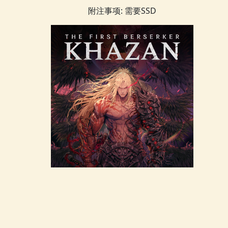
附注事项: 需要SSD