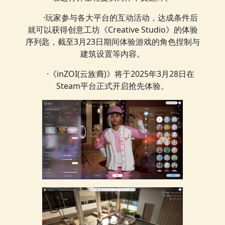
·玩家参与各大平台的互动活动，达成条件后
就可以获得创意工坊《Creative Studio》的体验
序列匙，截至3月23日期间体验游戏的角色捏制与
建筑设置等内容。
·《inZOI(云族裔)》将于2025年3月28日在
Steam平台正式开启抢先体验。