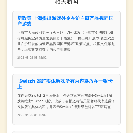
相关新闻
新政策 上海提出游戏外企在沪自研产品视同国
产游戏
上海市人民政府办公厅今日(7月7日)印发《上海市促进软件和
信息服务业高质量发展的若干措施》，提出将开展“外资游戏企
业在沪研发的游戏产品视同国产游戏”政策试点。根据文件第九
条，上海将支持数字内容产业集聚
2026-05-25 05:45:02
“Switch 2版”实体游戏所有内容将放在一张卡
上
在任天堂Switch 2直面会上，任天堂官方宣布部分Switch 1游
戏将推出“Switch 2版”。此前，有报道称任天堂客服代表透露了
实体版的具体内容，并表示Switch 2版升级包将以“下载码”的
2026-05-25 04:45:02