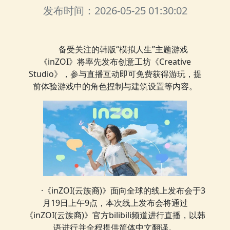
发布时间：2026-05-25 01:30:02
备受关注的韩版“模拟人生”主题游戏
《inZOI》将率先发布创意工坊《Creative
Studio》，参与直播互动即可免费获得游玩，提
前体验游戏中的角色捏制与建筑设置等内容。
·《inZOI(云族裔)》面向全球的线上发布会于3
月19日上午9点，本次线上发布会将通过
《inZOI(云族裔)》官方bilibili频道进行直播，以韩
语进行并全程提供简体中文翻译。