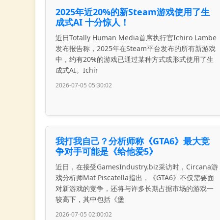
2025年近20%的新Steam游戏使用了生
成式AI 十分惊人！
近日Totally Human Media首席执行官Ichiro Lambe
发布报告称，2025年在Steam平台发布的所有新游戏
中，约有20%的游戏已通过某种方式或形式使用了生
成式AI。Ichir
2026-07-05 05:30:02
我打我自己？分析师称《GTA6》最大竞
争对手可能是《给他爱5》
近日，在接受GamesIndustry.biz采访时，Circana游
戏分析师Mat Piscatella指出，《GTA6》不仅需要面
对新游戏的竞争，还将与许多长期占据市场的游戏一
较高下，其中包括《堡
2026-07-05 02:00:02