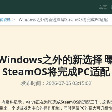
主页
>
Windows之外的新选择 曝SteamOS将完成PC适配
台新闻资讯
Windows之外的新选择 
SteamOS将完成PC适配
发布时间：2026-07-05 03:15:02
有爆料显示，Valve正在为PC完成SteamOS的适配工作，这将
带来一个以游戏为中心的操作系统，同时保留PC的强大可升级