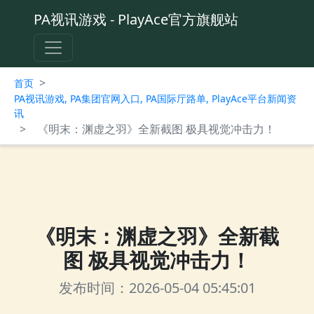
PA视讯游戏 - PlayAce官方旗舰站
>
首页
PA视讯游戏, PA集团官网入口, PA国际厅路单, PlayAce平台新闻资
讯
>
《明末：渊虚之羽》全新截图 极具视觉冲击力！
《明末：渊虚之羽》全新截
图 极具视觉冲击力！
发布时间：2026-05-04 05:45:01