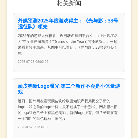
相关新闻
外媒预测2025年度游戏得主：《光与影：33号
远征队》领先
2025年的游戏大作很多。近日著名预测平台Kalshi上出现了名
为“年度最佳游戏是？”(Game of the Year?)的预测项目，一起
来看看预测结果。从图中可以看到，《光与影：33号远征队》
凭
2026-07-26 06:00:02
顽皮狗新Logo曝光 第二个新作不会是小体量游
戏
近日，国外网友发现顽皮狗给欧盟知识产权局提交了新的
logo，和之前的logo一样，只不过换了一种形式。网友指出旧
的logo红色爪子上有黑色阴影，新的logo没有。但爪子现在有
一个加粗的白色边框，旧的没
2026-07-26 05:30:02