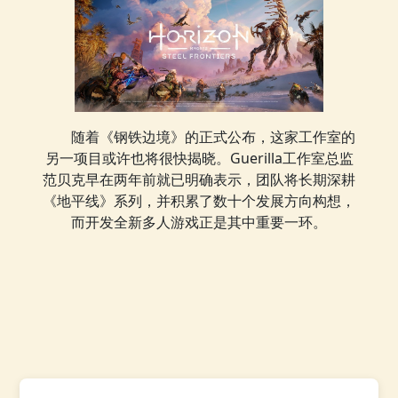
随着《钢铁边境》的正式公布，这家工作室的
另一项目或许也将很快揭晓。Guerilla工作室总监
范贝克早在两年前就已明确表示，团队将长期深耕
《地平线》系列，并积累了数十个发展方向构想，
而开发全新多人游戏正是其中重要一环。