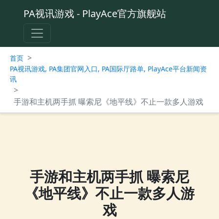
PA视讯游戏 - PlayAce官方旗舰站
>
首页
PA视讯游戏, PA集团官网入口, PA国际厅路单, PlayAce平台新闻资
讯
>
手游和主机两手抓 曝索尼《地平线》不止一款多人游戏
手游和主机两手抓 曝索尼
《地平线》不止一款多人游
戏