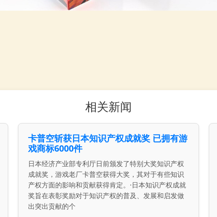
相关新闻
卡普空斩获日本知识产权成就奖 已拥有游
戏商标6000件
日本经济产业部专利厅日前颁发了特别大奖知识产权
成就奖，游戏老厂卡普空获得大奖，其对于有些知识
产权方面的影响和贡献获得肯定。·日本知识产权成就
奖旨在表彰奖励对于知识产权的普及、发展和启发做
出突出贡献的个