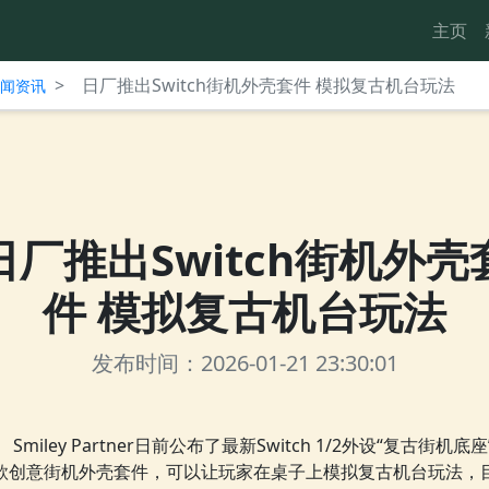
主页
>
日厂推出Switch街机外壳套件 模拟复古机台玩法
台新闻资讯
日厂推出Switch街机外壳
件 模拟复古机台玩法
发布时间：2026-01-21 23:30:01
Smiley Partner日前公布了最新Switch 1/2外设“复古街机底座
款创意街机外壳套件，可以让玩家在桌子上模拟复古机台玩法，