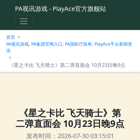
PA视讯游戏 - PlayAce官方旗舰站
>
首页
PA视讯游戏, PA集团官网入口, PA国际厅路单, PlayAce平台新闻资
讯
>
《星之卡比 飞天骑士》第二弹直面会 10月23日晚9点
《星之卡比 飞天骑士》第
二弹直面会 10月23日晚9点
发布时间：2026-07-30 03:15:01