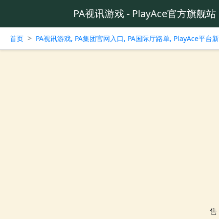
PA视讯游戏 - PlayAce官方旗舰站
>
首页
PA视讯游戏, PA集团官网入口, PA国际厅路单, PlayAce平
售