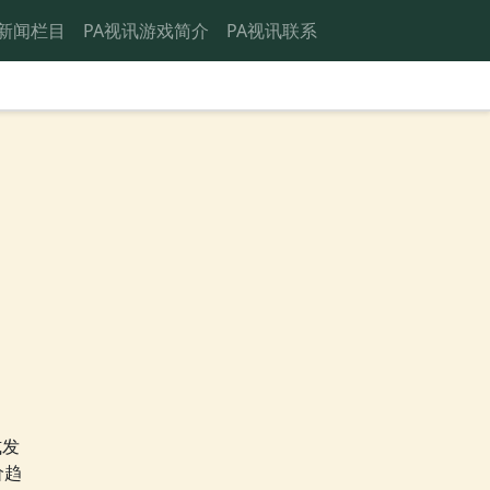
新闻栏目
PA视讯游戏简介
PA视讯联系
式发
价趋