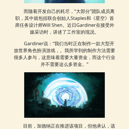
而随着开发自己的耗尽，“大部分”团队成员离
职，其中就包括联合创始人Staples和《星空》首
席任务设计师Will Shen。近日Gardiner在接受外
媒采访时，讲述了工作室的现况。
Gardiner说：“我们当时正在制作一款大型开
放世界角色扮演游戏，。我所学到的制作方法需要
很多人参与，这意味着需要大量资金，而这个行业
并不需要这么多资金。”
目前，加德纳正在推进该项目，但他承认，该