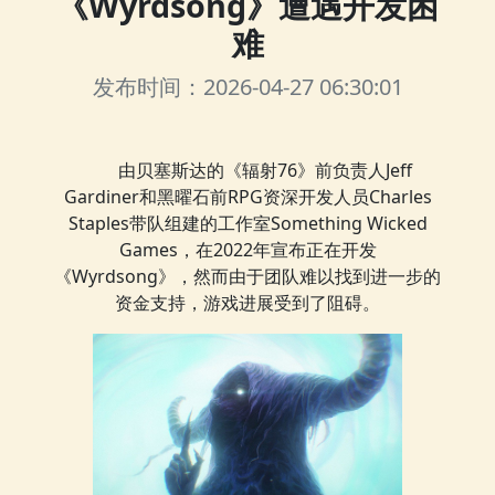
《Wyrdsong》遭遇开发困
难
发布时间：2026-04-27 06:30:01
由贝塞斯达的《辐射76》前负责人Jeff
Gardiner和黑曜石前RPG资深开发人员Charles
Staples带队组建的工作室Something Wicked
Games，在2022年宣布正在开发
《Wyrdsong》，然而由于团队难以找到进一步的
资金支持，游戏进展受到了阻碍。