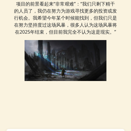
项目的前景看起来“非常艰难”：“我们只剩下精干
的人员了，我仍在努力为游戏寻找更多的投资或发
行机会。我希望今年某个时候能找到，但我们只是
在努力坚持度过这场风暴，很多人认为这场风暴将
在2025年结束，但目前我完全不认为这是现实。”