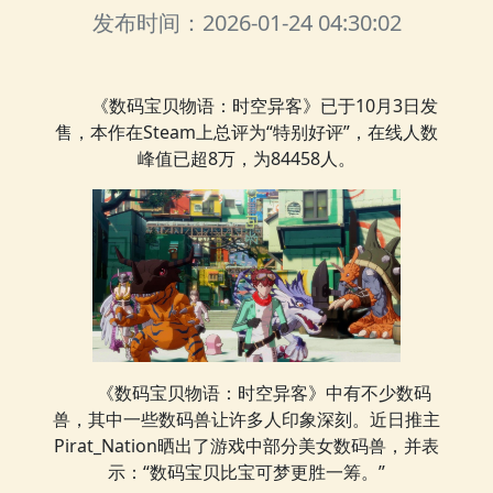
发布时间：2026-01-24 04:30:02
《数码宝贝物语：时空异客》已于10月3日发
售，本作在Steam上总评为“特别好评”，在线人数
峰值已超8万，为84458人。
《数码宝贝物语：时空异客》中有不少数码
兽，其中一些数码兽让许多人印象深刻。近日推主
Pirat_Nation晒出了游戏中部分美女数码兽，并表
示：“数码宝贝比宝可梦更胜一筹。”