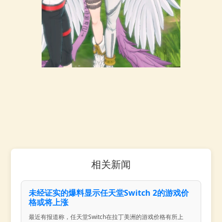
相关新闻
未经证实的爆料显示任天堂Switch 2的游戏价
格或将上涨
最近有报道称，任天堂Switch在拉丁美洲的游戏价格有所上