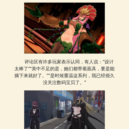
评论区有许多玩家表示认同，有人说：“设计
太棒了”“美中不足的是，她们都带着面具，要是能
摘下来就好了。”“是时候重温这系列，我已经很久
没关注数码宝贝了。”