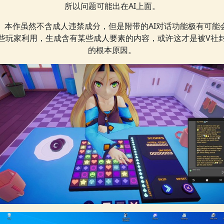
所以问题可能出在AI上面。
本作虽然不含成人违禁成分，但是附带的AI对话功能极有可能
些玩家利用，生成含有某些成人要素的内容，或许这才是被V社
的根本原因。