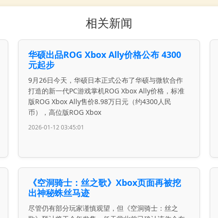
相关新闻
华硕出品ROG Xbox Ally价格公布 4300
元起步
9月26日今天，华硕日本正式公布了华硕与微软合作
打造的新一代PC游戏掌机ROG Xbox Ally价格，标准
版ROG Xbox Ally售价8.98万日元（约4300人民
币），高位版ROG Xbox
2026-01-12 03:45:01
《空洞骑士：丝之歌》Xbox页面再被挖
出神秘蛛丝马迹
尽管仍有部分玩家谨慎观望，但《空洞骑士：丝之