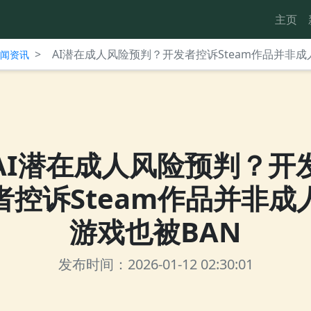
主页
>
AI潜在成人风险预判？开发者控诉Steam作品并非成
台新闻资讯
AI潜在成人风险预判？开
者控诉Steam作品并非成
游戏也被BAN
发布时间：2026-01-12 02:30:01