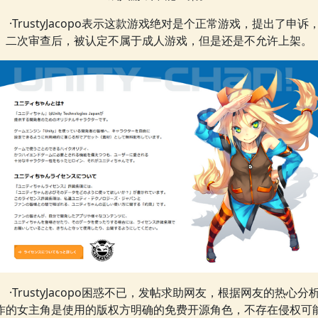
·TrustyJacopo表示这款游戏绝对是个正常游戏，提出了申诉
二次审查后，被认定不属于成人游戏，但是还是不允许上架。
·TrustyJacopo困惑不已，发帖求助网友，根据网友的热心分
作的女主角是使用的版权方明确的免费开源角色，不存在侵权可