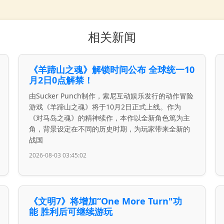
相关新闻
《羊蹄山之魂》解锁时间公布 全球统一10
月2日0点解禁！
由Sucker Punch制作，索尼互动娱乐发行的动作冒险
游戏《羊蹄山之魂》将于10月2日正式上线。作为
《对马岛之魂》的精神续作，本作以全新角色篤为主
角，背景设定在不同的历史时期，为玩家带来全新的
战国
2026-08-03 03:45:02
《文明7》将增加“One More Turn"功
能 胜利后可继续游玩