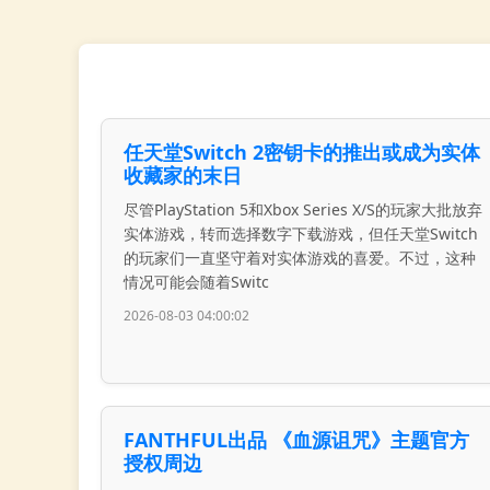
任天堂Switch 2密钥卡的推出或成为实体
收藏家的末日
尽管PlayStation 5和Xbox Series X/S的玩家大批放弃
实体游戏，转而选择数字下载游戏，但任天堂Switch
的玩家们一直坚守着对实体游戏的喜爱。不过，这种
情况可能会随着Switc
2026-08-03 04:00:02
FANTHFUL出品 《血源诅咒》主题官方
授权周边