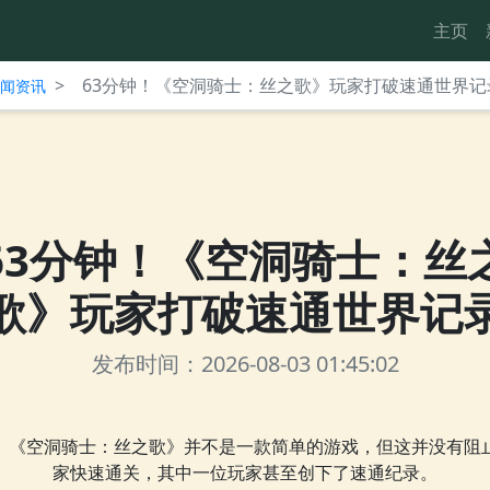
主页
>
63分钟！《空洞骑士：丝之歌》玩家打破速通世界记
台新闻资讯
63分钟！《空洞骑士：丝
歌》玩家打破速通世界记
发布时间：2026-08-03 01:45:02
《空洞骑士：丝之歌》并不是一款简单的游戏，但这并没有阻
家快速通关，其中一位玩家甚至创下了速通纪录。